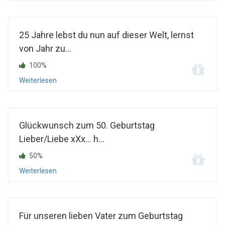
25 Jahre lebst du nun auf dieser Welt, lernst
von Jahr zu...
100%
Weiterlesen
Glückwunsch zum 50. Geburtstag
Lieber/Liebe xXx... h...
50%
Weiterlesen
Für unseren lieben Vater zum Geburtstag