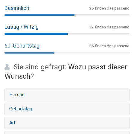
Besinnlich
35 finden das passend
Lustig / Witzig
32 finden das passend
60. Geburtstag
25 finden das passend
Sie sind gefragt:
Wozu passt dieser
Wunsch?
Person
Geburtstag
Art