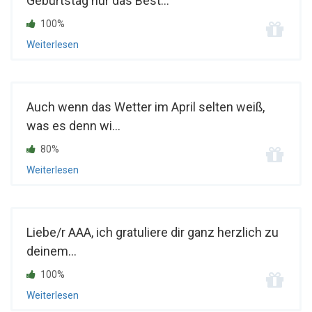
Geburtstag nur das Best...
100%
Weiterlesen
Auch wenn das Wetter im April selten weiß,
was es denn wi...
80%
Weiterlesen
Liebe/r AAA, ich gratuliere dir ganz herzlich zu
deinem...
100%
Weiterlesen