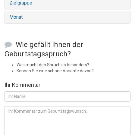
Zielgruppe
Monat
Wie gefällt Ihnen der
Geburtstagsspruch?
Was macht den Spruch so besonders?
Kennen Sie eine schöne Variante davon?
Ihr Kommentar