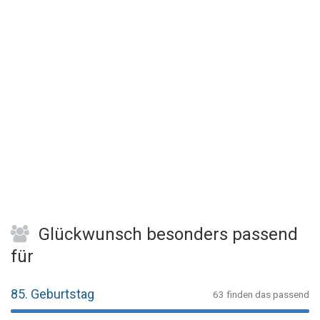
Glückwunsch besonders passend
für
85. Geburtstag
63 finden das passend