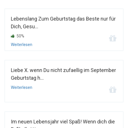
Lebenslang Zum Geburtstag das Beste nur für
Dich, Gesu...
50%
Weiterlesen
Liebe X. wenn Du nicht zufaellig im September
Geburtstag h...
Weiterlesen
Im neuen Lebensjahr viel Spaß! Wenn dich die