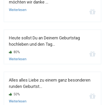
möchten wir danke ...
Weiterlesen
Heute sollst Du an Deinem Geburtstag
hochleben und den Tag...
80%
Weiterlesen
Alles alles Liebe zu einem ganz besonderen
runden Geburtst...
50%
Weiterlesen