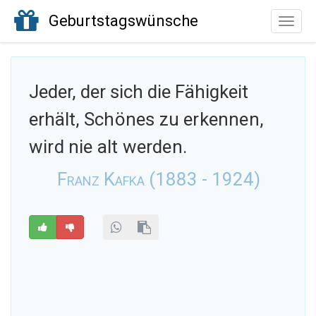
Geburtstagswünsche
Toggle
naviga
Jeder, der sich die Fähigkeit
erhält,
Schönes zu erkennen,
wird nie alt werden.
Franz Kafka (1883 - 1924)