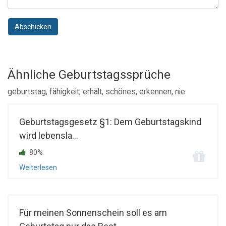
Abschicken
Ähnliche Geburtstagssprüche
geburtstag, fähigkeit, erhält, schönes, erkennen, nie
Geburtstagsgesetz §1: Dem Geburtstagskind
wird lebensla...
80%
Weiterlesen
Für meinen Sonnenschein soll es am