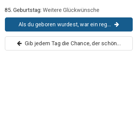
85. Geburtstag
: Weitere Glückwünsche
Als du geboren wurdest, war ein reg...
Gib jedem Tag die Chance, der schön...