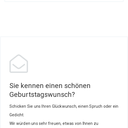
Sie kennen einen schönen
Geburtstagswunsch?
Schicken Sie uns Ihren Glückwunsch, einen Spruch oder ein
Gedicht.
Wir würden uns sehr freuen, etwas von Ihnen zu