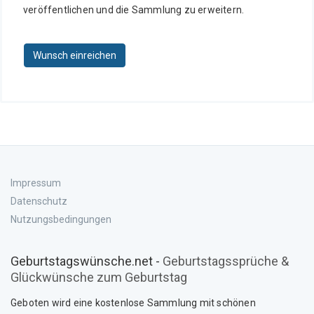
veröffentlichen und die Sammlung zu erweitern.
Wunsch einreichen
Impressum
Datenschutz
Nutzungsbedingungen
Geburtstagswünsche.net -
Geburtstagssprüche &
Glückwünsche zum Geburtstag
Geboten wird eine kostenlose Sammlung mit schönen