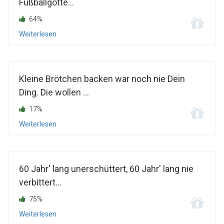
Fußballgötte...
64%
Weiterlesen
Kleine Brötchen backen war noch nie Dein
Ding. Die wollen ...
17%
Weiterlesen
60 Jahr' lang unerschüttert, 60 Jahr' lang nie
verbittert...
75%
Weiterlesen