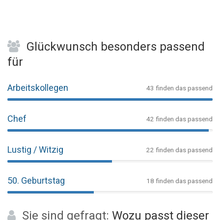
Glückwunsch besonders passend
für
Arbeitskollegen
43 finden das passend
Chef
42 finden das passend
Lustig / Witzig
22 finden das passend
50. Geburtstag
18 finden das passend
Sie sind gefragt:
Wozu passt dieser