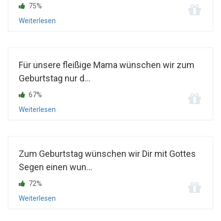
75%
Weiterlesen
Für unsere fleißige Mama wünschen wir zum
Geburtstag nur d...
67%
Weiterlesen
Zum Geburtstag wünschen wir Dir mit Gottes
Segen einen wun...
72%
Weiterlesen