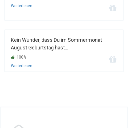
Weiterlesen
Kein Wunder, dass Du im Sommermonat
August Geburtstag hast...
100%
Weiterlesen