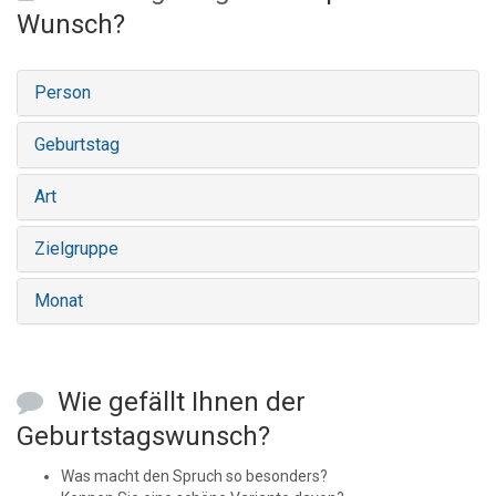
Wunsch?
Person
Geburtstag
Art
Zielgruppe
Monat
Wie gefällt Ihnen der
Geburtstagswunsch?
Was macht den Spruch so besonders?