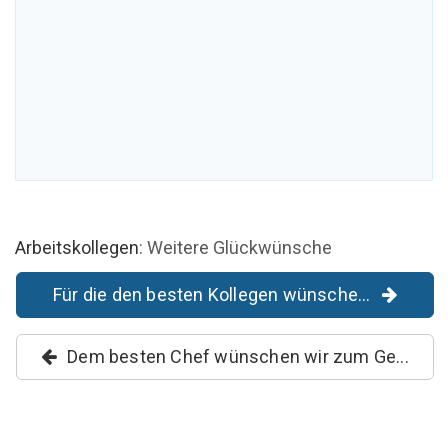
Arbeitskollegen
: Weitere Glückwünsche
Für die den besten Kollegen wünsche...
Dem besten Chef wünschen wir zum Ge...