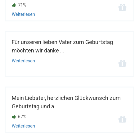
71%
Weiterlesen
Für unseren lieben Vater zum Geburtstag
möchten wir danke ...
Weiterlesen
Mein Liebster, herzlichen Glückwunsch zum
Geburtstag und a...
67%
Weiterlesen