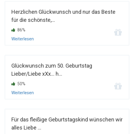
Herzlichen Glückwunsch und nur das Beste
für die schönste,...
86%
Weiterlesen
Glückwunsch zum 50. Geburtstag
Lieber/Liebe xXx... h...
50%
Weiterlesen
Für das fleißige Geburtstagskind wünschen wir
alles Liebe ...