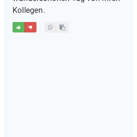
Kollegen.