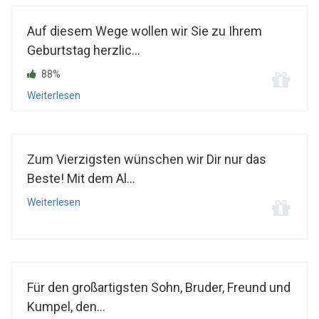
Auf diesem Wege wollen wir Sie zu Ihrem
Geburtstag herzlic...
88%
Weiterlesen
Zum Vierzigsten wünschen wir Dir nur das
Beste! Mit dem Al...
Weiterlesen
Für den großartigsten Sohn, Bruder, Freund und
Kumpel, den...