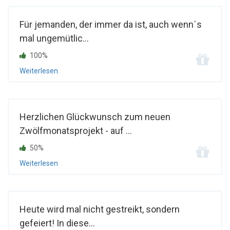
Für jemanden, der immer da ist, auch wenn´s
mal ungemütlic...
100%
Weiterlesen
Herzlichen Glückwunsch zum neuen
Zwölfmonatsprojekt - auf ...
50%
Weiterlesen
Heute wird mal nicht gestreikt, sondern
gefeiert! In diese...