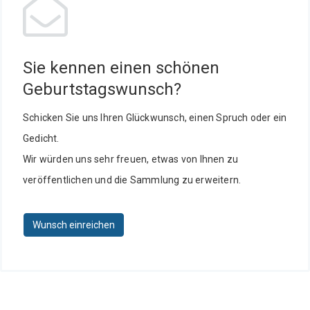
Sie kennen einen schönen
Geburtstagswunsch?
Schicken Sie uns Ihren Glückwunsch, einen Spruch oder ein
Gedicht.
Wir würden uns sehr freuen, etwas von Ihnen zu
veröffentlichen und die Sammlung zu erweitern.
Wunsch einreichen