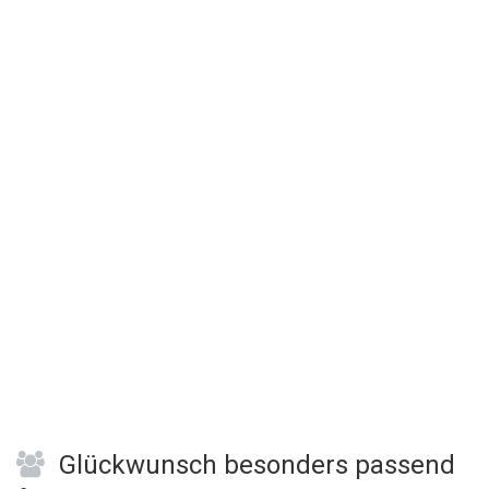
Glückwunsch besonders passend