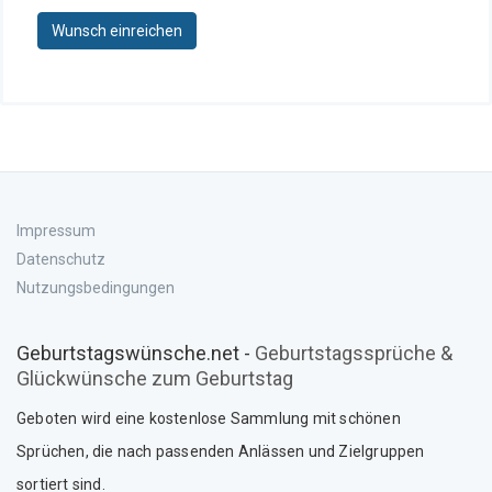
Wunsch einreichen
Impressum
Datenschutz
Nutzungsbedingungen
Geburtstagswünsche.net -
Geburtstagssprüche &
Glückwünsche zum Geburtstag
Geboten wird eine kostenlose Sammlung mit schönen
Sprüche
n
, die nach passenden Anlässen und Zielgruppen
sortiert sind.