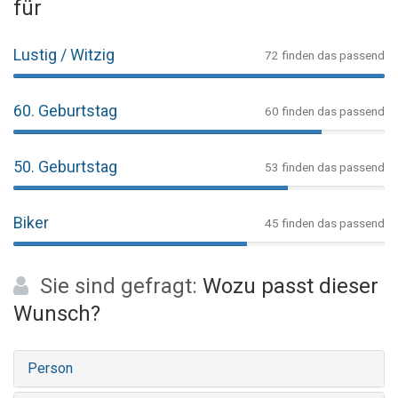
für
Lustig / Witzig
72 finden das passend
60. Geburtstag
60 finden das passend
50. Geburtstag
53 finden das passend
Biker
45 finden das passend
Sie sind gefragt:
Wozu passt dieser
Wunsch?
Person