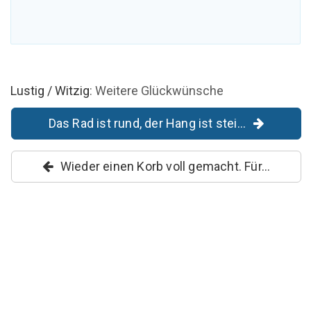
Lustig / Witzig
: Weitere Glückwünsche
Das Rad ist rund, der Hang ist stei...
Wieder einen Korb voll gemacht. Für...