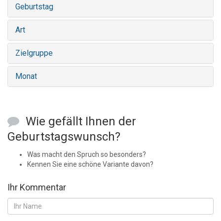
Geburtstag
Art
Zielgruppe
Monat
Wie gefällt Ihnen der
Geburtstagswunsch?
Was macht den Spruch so besonders?
Kennen Sie eine schöne Variante davon?
Ihr Kommentar