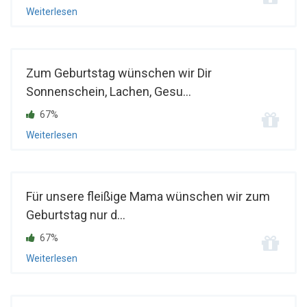
Weiterlesen
Zum Geburtstag wünschen wir Dir
Sonnenschein, Lachen, Gesu...
67%
Weiterlesen
Für unsere fleißige Mama wünschen wir zum
Geburtstag nur d...
67%
Weiterlesen