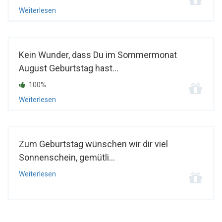
Weiterlesen
Kein Wunder, dass Du im Sommermonat
August Geburtstag hast...
100%
Weiterlesen
Zum Geburtstag wünschen wir dir viel
Sonnenschein, gemütli...
Weiterlesen