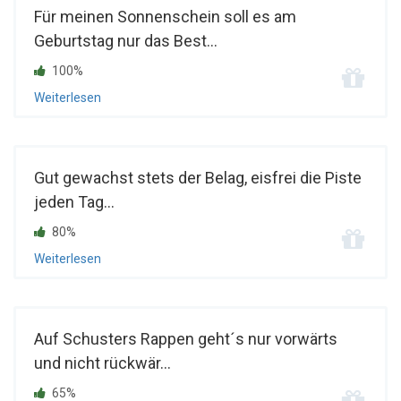
Für meinen Sonnenschein soll es am
Geburtstag nur das Best...
100%
Weiterlesen
Gut gewachst stets der Belag, eisfrei die Piste
jeden Tag...
80%
Weiterlesen
Auf Schusters Rappen geht´s nur vorwärts
und nicht rückwär...
65%