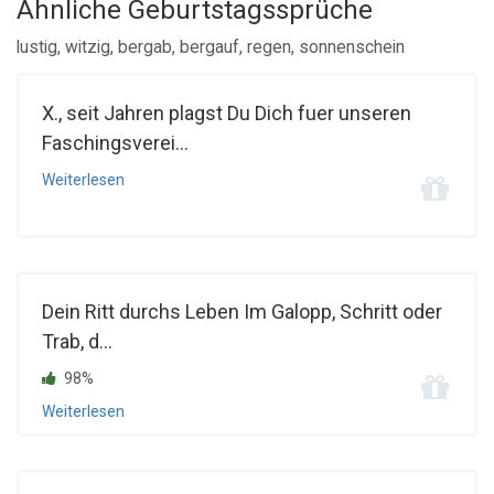
Ähnliche Geburtstagssprüche
lustig, witzig, bergab, bergauf, regen, sonnenschein
X., seit Jahren plagst Du Dich fuer unseren
Faschingsverei...
Weiterlesen
Dein Ritt durchs Leben Im Galopp, Schritt oder
Trab, d...
98%
Weiterlesen