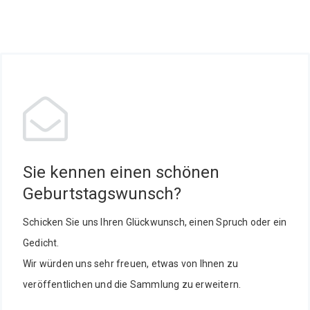
Sie kennen einen schönen
Geburtstagswunsch?
Schicken Sie uns Ihren Glückwunsch, einen Spruch oder ein
Gedicht.
Wir würden uns sehr freuen, etwas von Ihnen zu
veröffentlichen und die Sammlung zu erweitern.