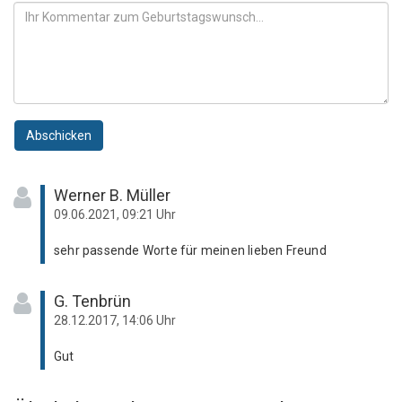
Abschicken
Werner B. Müller
09.06.2021, 09:21 Uhr
sehr passende Worte für meinen lieben Freund
G. Tenbrün
28.12.2017, 14:06 Uhr
Gut