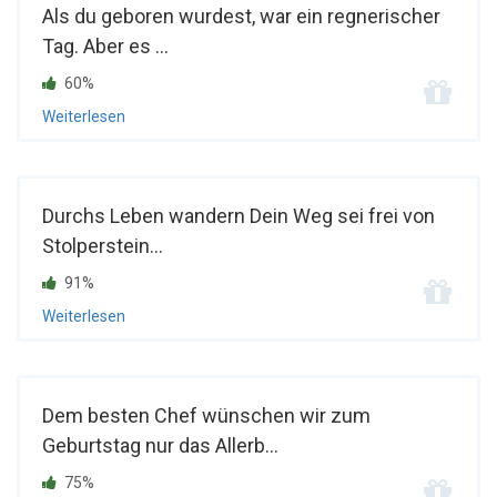
Als du geboren wurdest, war ein regnerischer
Tag. Aber es ...
60%
Weiterlesen
Durchs Leben wandern Dein Weg sei frei von
Stolperstein...
91%
Weiterlesen
Dem besten Chef wünschen wir zum
Geburtstag nur das Allerb...
75%