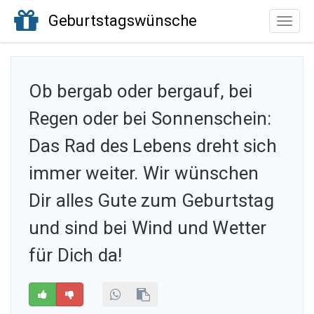
Geburtstagswünsche
Toggle
naviga
Ob bergab oder bergauf, bei
Regen oder
bei Sonnenschein:
Das Rad des Lebens dreht sich
immer weiter. Wir wünschen
Dir alles Gute zum Geburtstag
und sind bei Wind und Wetter
für Dich da!