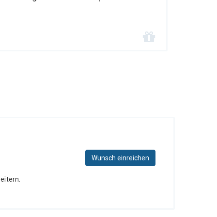
Wunsch einreichen
eitern.