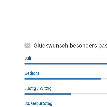
Glückwunsch besonders pas
Juli
Gedicht
Lustig / Witzig
80. Geburtstag