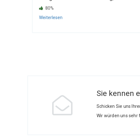
80%
Weiterlesen
Sie kennen 
Schicken Sie uns Ihr
Wir würden uns sehr 