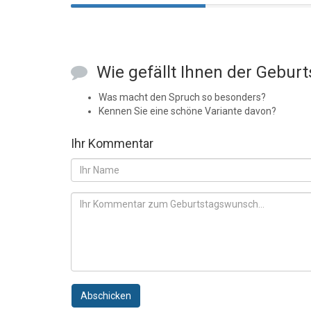
Wie gefällt Ihnen der Gebur
Was macht den Spruch so besonders?
Kennen Sie eine schöne Variante davon?
Ihr Kommentar
Abschicken