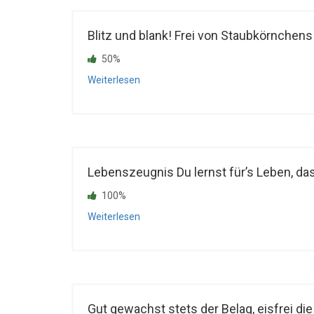
Blitz und blank! Frei von Staubkörnchens 
50%
Weiterlesen
Lebenszeugnis Du lernst für’s Leben, das i
100%
Weiterlesen
Gut gewachst stets der Belag, eisfrei die 