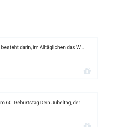
esteht darin, im Alltäglichen das W...
60. Geburtstag Dein Jubeltag, der...