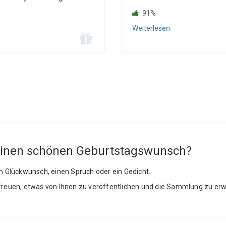
91%
Weiterlesen
einen schönen Geburtstagswunsch?
en Glückwunsch, einen Spruch oder ein Gedicht.
freuen, etwas von Ihnen zu veröffentlichen und die Sammlung zu erw