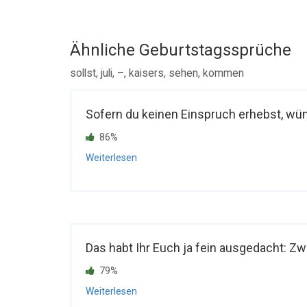
Ähnliche Geburtstagssprüche
sollst, juli, –, kaisers, sehen, kommen
Sofern du keinen Einspruch erhebst, wüns
86%
Weiterlesen
Das habt Ihr Euch ja fein ausgedacht: Zwe
79%
Weiterlesen