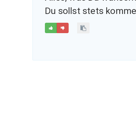
Du sollst stets komme