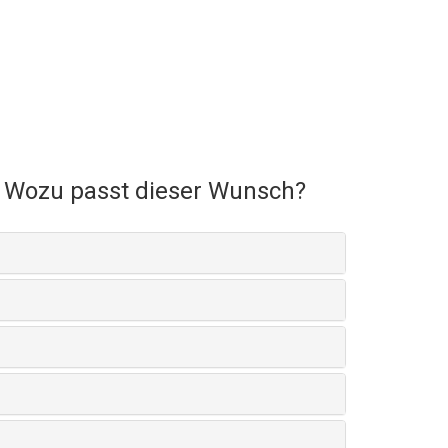
Wozu passt dieser Wunsch?