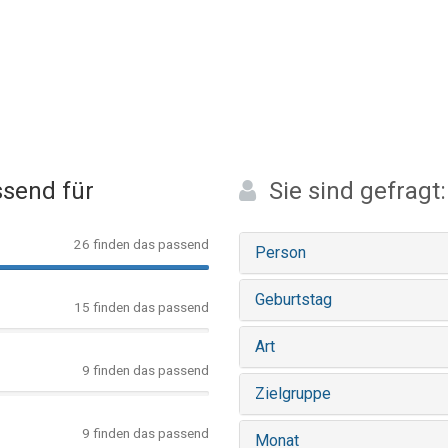
send für
Sie sind gefragt:
26 finden das passend
Person
Geburtstag
15 finden das passend
Art
9 finden das passend
Zielgruppe
9 finden das passend
Monat