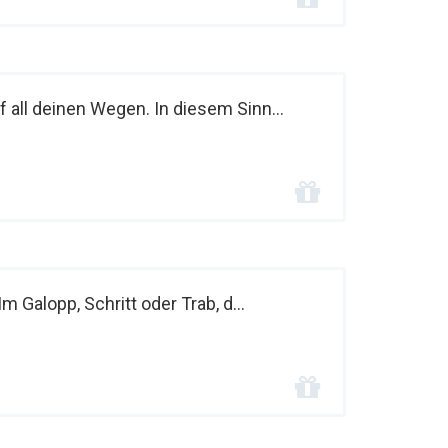
f all deinen Wegen. In diesem Sinn...
m Galopp, Schritt oder Trab, d...