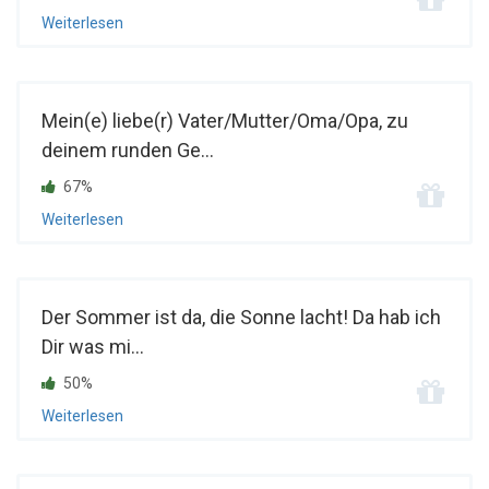
Weiterlesen
Mein(e) liebe(r) Vater/Mutter/Oma/Opa, zu
deinem runden Ge...
67%
Weiterlesen
Der Sommer ist da, die Sonne lacht! Da hab ich
Dir was mi...
50%
Weiterlesen