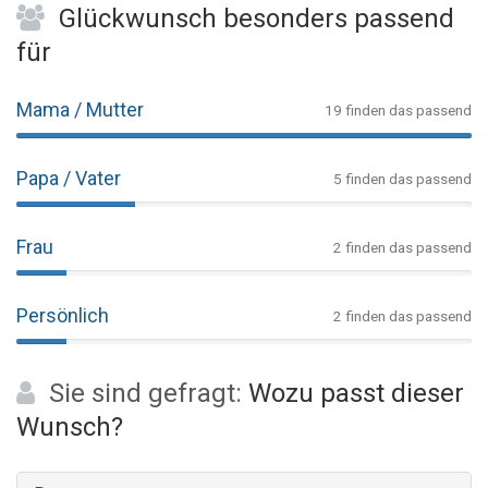
Glückwunsch besonders passend
für
Mama / Mutter
19 finden das passend
Papa / Vater
5 finden das passend
Frau
2 finden das passend
Persönlich
2 finden das passend
Sie sind gefragt:
Wozu passt dieser
Wunsch?