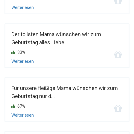
Weiterlesen
Der tollsten Mama wünschen wir zum
Geburtstag alles Liebe ...
33%
Weiterlesen
Für unsere fleißige Mama wünschen wir zum
Geburtstag nur d...
67%
Weiterlesen