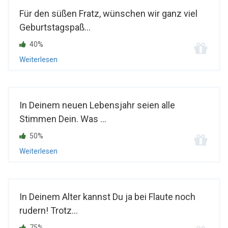
Für den süßen Fratz, wünschen wir ganz viel
Geburtstagspaß...
40%
Weiterlesen
In Deinem neuen Lebensjahr seien alle
Stimmen Dein. Was ...
50%
Weiterlesen
In Deinem Alter kannst Du ja bei Flaute noch
rudern! Trotz...
75%