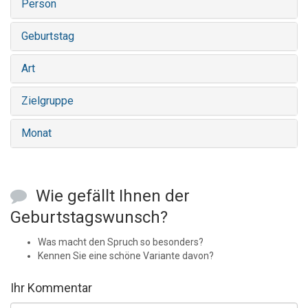
Person
Geburtstag
Art
Zielgruppe
Monat
Wie gefällt Ihnen der
Geburtstagswunsch?
Was macht den Spruch so besonders?
Kennen Sie eine schöne Variante davon?
Ihr Kommentar