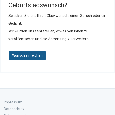
Geburtstagswunsch?
Schicken Sie uns Ihren Glückwunsch, einen Spruch oder ein
Gedicht.
Wir würden uns sehr freuen, etwas von Ihnen zu
veröffentlichen und die Sammlung zu erweitern.
Wunsch einreichen
Impressum
Datenschutz