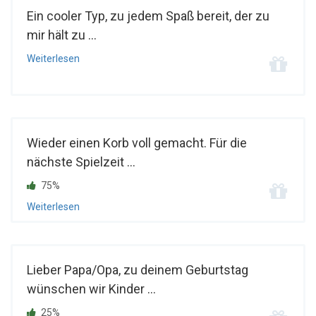
Ein cooler Typ, zu jedem Spaß bereit, der zu
mir hält zu ...
Weiterlesen
Wieder einen Korb voll gemacht. Für die
nächste Spielzeit ...
75%
Weiterlesen
Lieber Papa/Opa, zu deinem Geburtstag
wünschen wir Kinder ...
25%