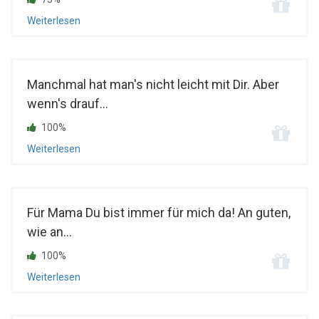
Weiterlesen
Manchmal hat man's nicht leicht mit Dir. Aber
wenn's drauf...
100%
Weiterlesen
Für Mama Du bist immer für mich da! An guten,
wie an...
100%
Weiterlesen