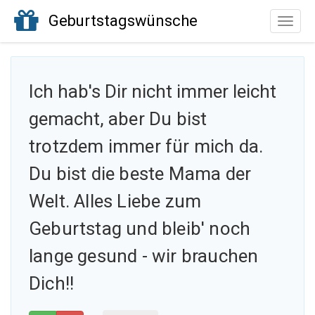
Geburtstagswünsche
Toggle
naviga
Ich hab's Dir nicht immer leicht
gemacht,
aber Du bist
trotzdem immer für mich da.
Du bist die beste Mama der
Welt. Alles Liebe zum
Geburtstag und bleib' noch
lange gesund - wir brauchen
Dich!!