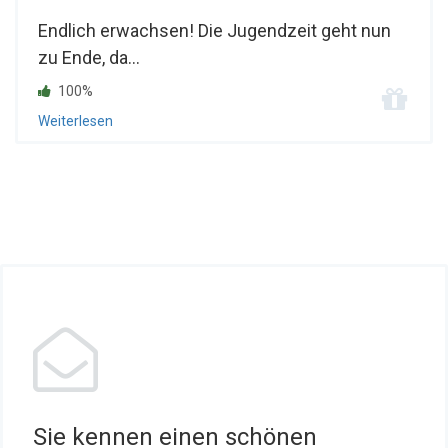
Endlich erwachsen! Die Jugendzeit geht nun
zu Ende, da...
100%
Weiterlesen
Sie kennen einen schönen