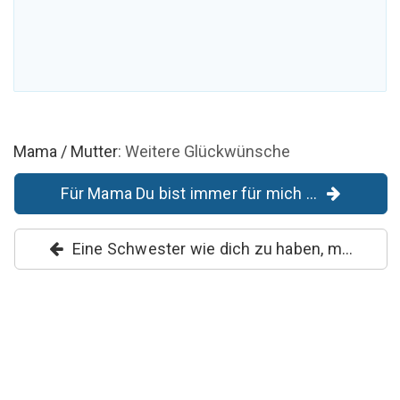
Mama / Mutter
: Weitere Glückwünsche
Für Mama Du bist immer für mich ...
Eine Schwester wie dich zu haben, m...