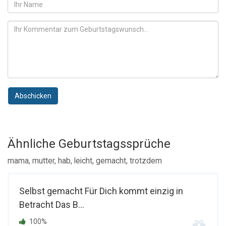
Abschicken
Ähnliche Geburtstagssprüche
mama, mutter, hab, leicht, gemacht, trotzdem
Selbst gemacht Für Dich kommt einzig in
Betracht Das B...
100%