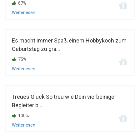
67%
Weiterlesen
Es macht immer Spaß, einem Hobbykoch zum
Geburtstag zu gra...
75%
Weiterlesen
Treues Glück So treu wie Dein vierbeiniger
Begleiter b...
100%
Weiterlesen