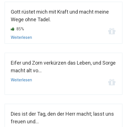
Gott rüstet mich mit Kraft und macht meine
Wege ohne Tadel.
85%
Weiterlesen
Eifer und Zorn verkürzen das Leben, und Sorge
macht alt vo...
Weiterlesen
Dies ist der Tag, den der Herr macht; lasst uns
freuen und...