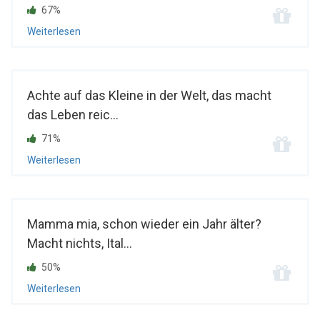
67%
Weiterlesen
Achte auf das Kleine in der Welt, das macht
das Leben reic...
71%
Weiterlesen
Mamma mia, schon wieder ein Jahr älter?
Macht nichts, Ital...
50%
Weiterlesen