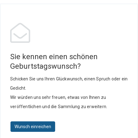
Sie kennen einen schönen
Geburtstagswunsch?
Schicken Sie uns Ihren Glückwunsch, einen Spruch oder ein
Gedicht.
Wir würden uns sehr freuen, etwas von Ihnen zu
veröffentlichen und die Sammlung zu erweitern.
Wunsch einreichen