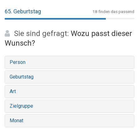
65. Geburtstag
18 finden das passend
Sie sind gefragt:
Wozu passt dieser
Wunsch?
Person
Geburtstag
Art
Zielgruppe
Monat