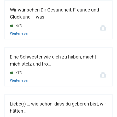
Wir wünschen Dir Gesundheit, Freunde und
Glück und – was ...
75%
Weiterlesen
Eine Schwester wie dich zu haben, macht
mich stolz und fro...
71%
Weiterlesen
Liebe(r) ... wie schön, dass du geboren bist, wir
hätten ...