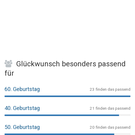
Glückwunsch besonders passend
für
60. Geburtstag
23 finden das passend
40. Geburtstag
21 finden das passend
50. Geburtstag
20 finden das passend