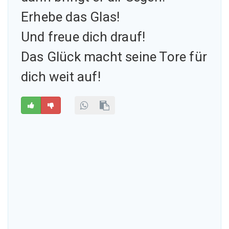
Erhebe das Glas!
Und freue dich drauf!
Das Glück macht seine Tore für
dich weit auf!