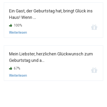
Ein Gast, der Geburtstag hat, bringt Glück ins
Haus! Wenn ...
100%
Weiterlesen
Mein Liebster, herzlichen Glückwunsch zum
Geburtstag und a...
67%
Weiterlesen