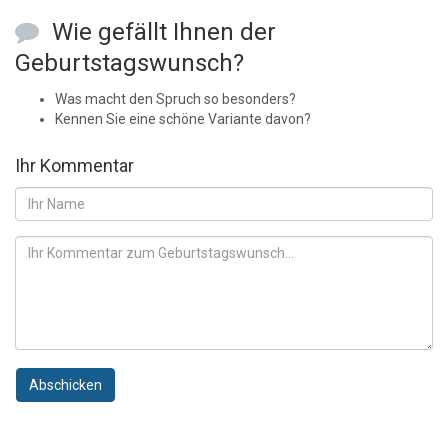
Wie gefällt Ihnen der
Geburtstagswunsch?
Was macht den Spruch so besonders?
Kennen Sie eine schöne Variante davon?
Ihr Kommentar
Abschicken