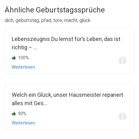
Ähnliche Geburtstagssprüche
dich, geburtstag, pfad, tore, macht, glück
Lebenszeugnis Du lernst für’s Leben, das ist
richtig – ...
100%
Weiterlesen
Welch ein Glück, unser Hausmeister repariert
alles mit Ges...
90%
Weiterlesen