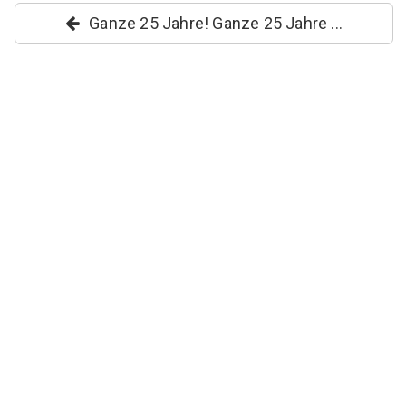
Ganze 25 Jahre! Ganze 25 Jahre ...