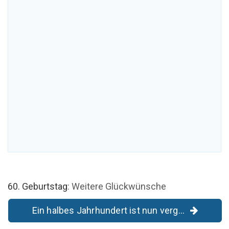
60. Geburtstag
: Weitere Glückwünsche
Ein halbes Jahrhundert ist nun verg...