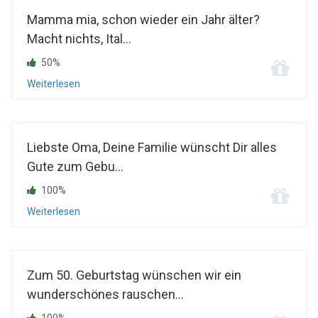
Mamma mia, schon wieder ein Jahr älter?
Macht nichts, Ital...
50%
Weiterlesen
Liebste Oma, Deine Familie wünscht Dir alles
Gute zum Gebu...
100%
Weiterlesen
Zum 50. Geburtstag wünschen wir ein
wunderschönes rauschen...