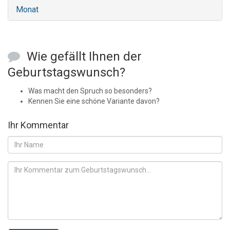
Monat
Wie gefällt Ihnen der
Geburtstagswunsch?
Was macht den Spruch so besonders?
Kennen Sie eine schöne Variante davon?
Ihr Kommentar