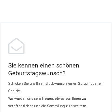
Sie kennen einen schönen
Geburtstagswunsch?
Schicken Sie uns Ihren Glückwunsch, einen Spruch oder ein
Gedicht.
Wir würden uns sehr freuen, etwas von Ihnen zu
veröffentlichen und die Sammlung zu erweitern.