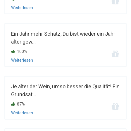
Weiterlesen
Ein Jahr mehr Schatz, Du bist wieder ein Jahr
älter gew...
100%
Weiterlesen
Je älter der Wein, umso besser die Qualität! Ein
Grundsat...
87%
Weiterlesen