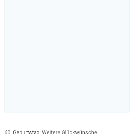
60. Geburtstag
: Weitere Glückwünsche