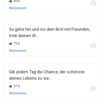
89%
Weiterlesen
So gehe hin und iss dein Brot mit Freunden,
trink deinen W...
75%
Weiterlesen
Gib jedem Tag die Chance, der schönste
deines Lebens zu we...
91%
Weiterlesen