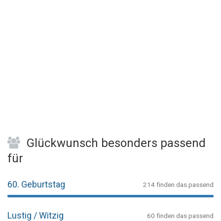
Glückwunsch besonders passend
für
60. Geburtstag
214 finden das passend
Lustig / Witzig
60 finden das passend