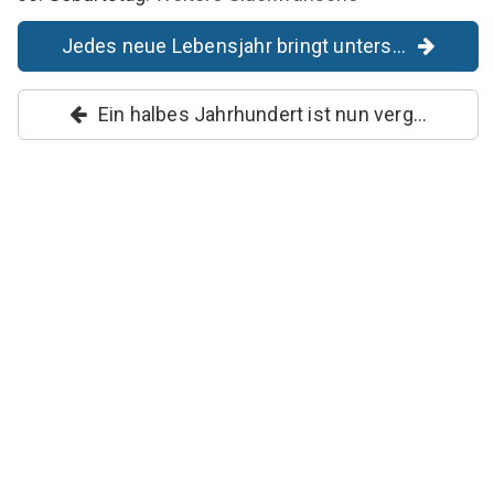
Jedes neue Lebensjahr bringt unters...
Ein halbes Jahrhundert ist nun verg...