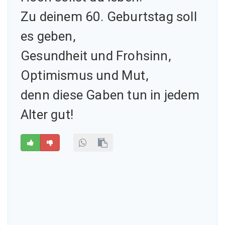
Zu deinem 60. Geburtstag soll
es geben,
Gesundheit und Frohsinn,
Optimismus und Mut,
denn diese Gaben tun in jedem
Alter gut!