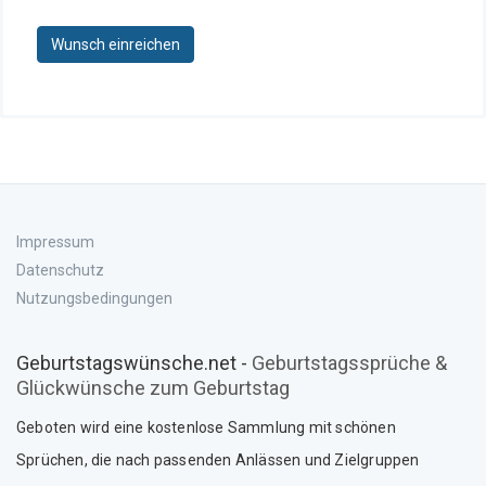
Wunsch einreichen
Impressum
Datenschutz
Nutzungsbedingungen
Geburtstagswünsche.net -
Geburtstagssprüche &
Glückwünsche zum Geburtstag
Geboten wird eine kostenlose Sammlung mit schönen
Sprüche
n
, die nach passenden Anlässen und Zielgruppen