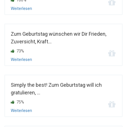
100%
Weiterlesen
Zum Geburtstag wünschen wir Dir Frieden,
Zuversicht, Kraft...
73%
Weiterlesen
Simply the best! Zum Geburtstag will ich
gratulieren, ...
75%
Weiterlesen