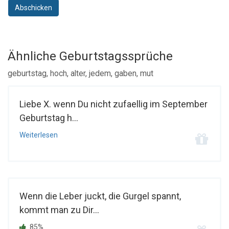
Abschicken
Ähnliche Geburtstagssprüche
geburtstag, hoch, alter, jedem, gaben, mut
Liebe X. wenn Du nicht zufaellig im September
Geburtstag h...
Weiterlesen
Wenn die Leber juckt, die Gurgel spannt,
kommt man zu Dir...
85%