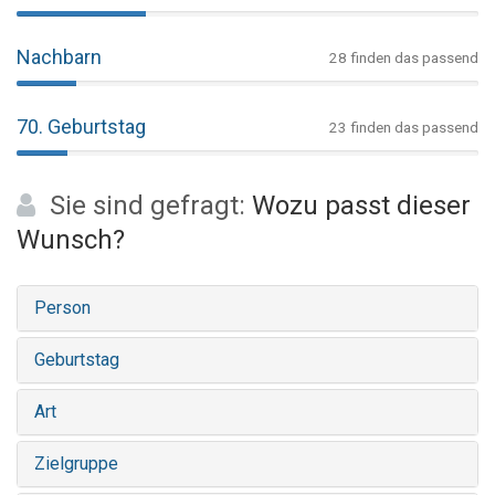
Nachbarn
28 finden das passend
70. Geburtstag
23 finden das passend
Sie sind gefragt:
Wozu passt dieser
Wunsch?
Person
Geburtstag
Art
Zielgruppe