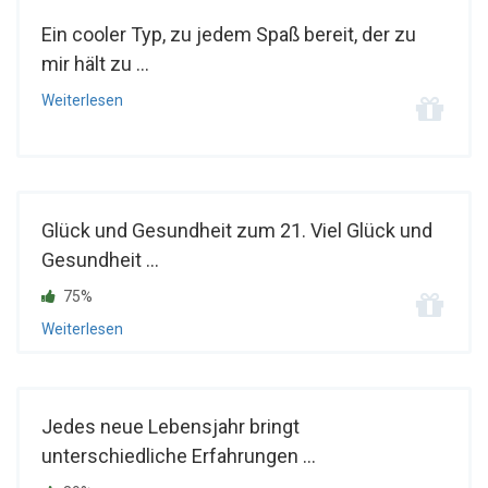
Ein cooler Typ, zu jedem Spaß bereit, der zu
mir hält zu ...
Weiterlesen
Glück und Gesundheit zum 21. Viel Glück und
Gesundheit ...
75%
Weiterlesen
Jedes neue Lebensjahr bringt
unterschiedliche Erfahrungen ...