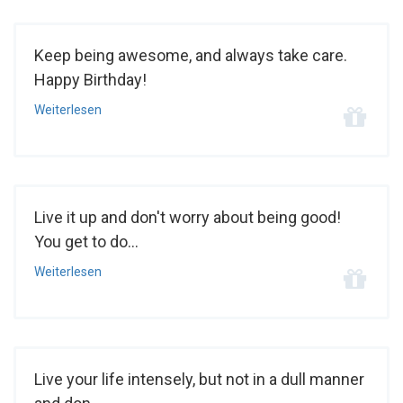
Keep being awesome, and always take care.
Happy Birthday!
Weiterlesen
Live it up and don't worry about being good!
You get to do...
Weiterlesen
Live your life intensely, but not in a dull manner