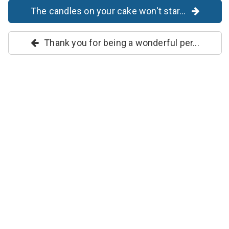
The candles on your cake won't star...
Thank you for being a wonderful per...