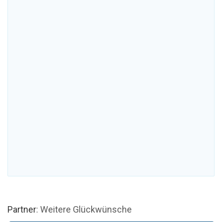
Partner
: Weitere Glückwünsche