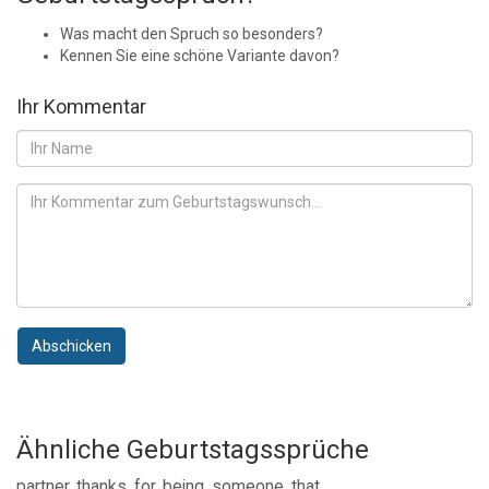
Was macht den Spruch so besonders?
Kennen Sie eine schöne Variante davon?
Ihr Kommentar
Abschicken
Ähnliche Geburtstagssprüche
partner, thanks, for, being, someone, that