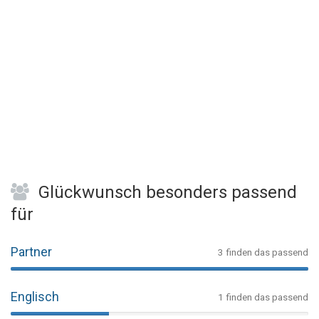
Glückwunsch besonders passend
für
Partner
3 finden das passend
Englisch
1 finden das passend