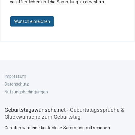
veröffentlichen und die Sammlung zu erweitern.
Wunsch einreichen
Impressum
Datenschutz
Nutzungsbedingungen
Geburtstagswünsche.net -
Geburtstagssprüche &
Glückwünsche zum Geburtstag
Geboten wird eine kostenlose Sammlung mit schönen