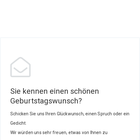
Sie kennen einen schönen
Geburtstagswunsch?
Schicken Sie uns Ihren Glückwunsch, einen Spruch oder ein
Gedicht.
Wir würden uns sehr freuen, etwas von Ihnen zu