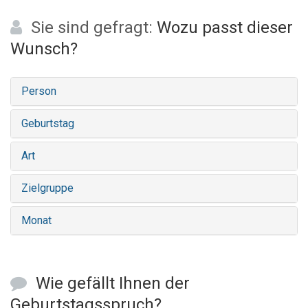
Sie sind gefragt:
Wozu passt dieser
Wunsch?
Person
Geburtstag
Art
Zielgruppe
Monat
Wie gefällt Ihnen der
Geburtstagsspruch?