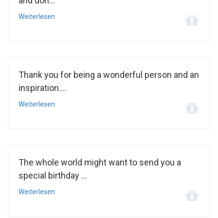
and don...
Weiterlesen
Thank you for being a wonderful person and an
inspiration....
Weiterlesen
The whole world might want to send you a
special birthday ...
Weiterlesen