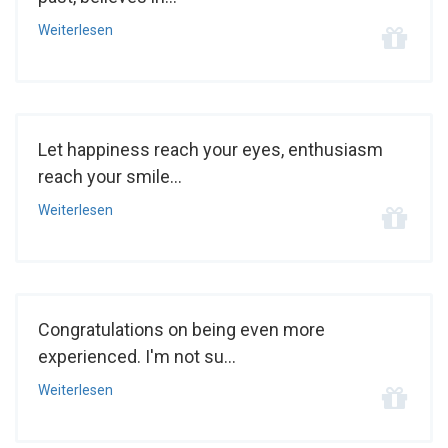
Weiterlesen
Let happiness reach your eyes, enthusiasm
reach your smile...
Weiterlesen
Congratulations on being even more
experienced. I'm not su...
Weiterlesen