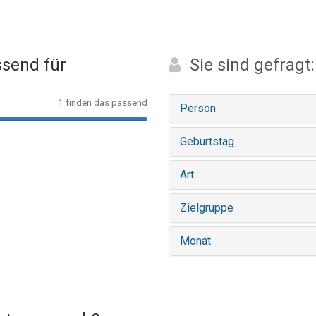
send für
Sie sind gefragt:
1 finden das passend
Person
Geburtstag
Art
Zielgruppe
Monat