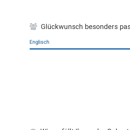
Glückwunsch besonders pas
Englisch