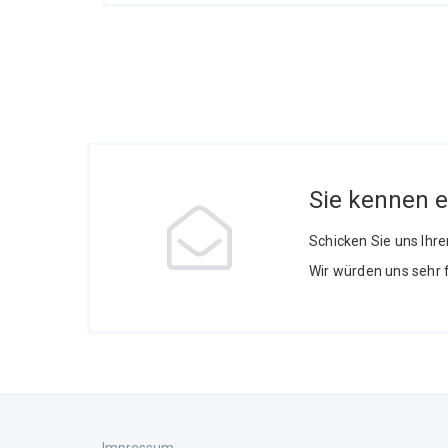
Sie kennen 
Schicken Sie uns Ihr
Wir würden uns sehr 