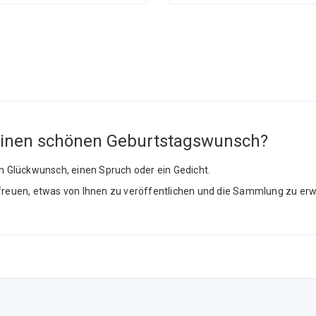
einen schönen Geburtstagswunsch?
en Glückwunsch, einen Spruch oder ein Gedicht.
freuen, etwas von Ihnen zu veröffentlichen und die Sammlung zu erw