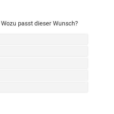
Wozu passt dieser Wunsch?