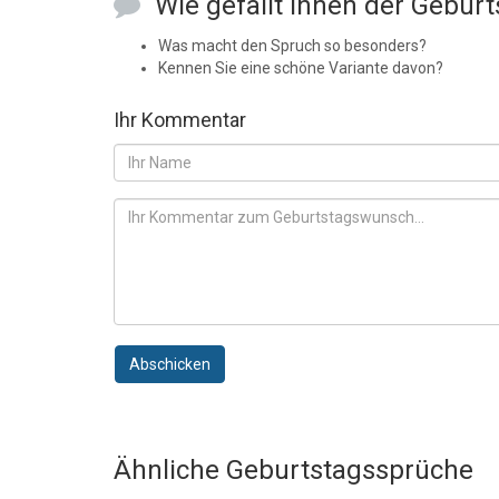
Wie gefällt Ihnen der Gebur
Was macht den Spruch so besonders?
Kennen Sie eine schöne Variante davon?
Ihr Kommentar
Abschicken
Ähnliche Geburtstagssprüche