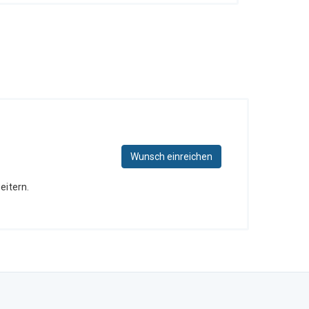
Wunsch einreichen
eitern.