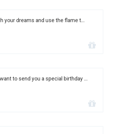
th your dreams and use the flame t...
ant to send you a special birthday ...