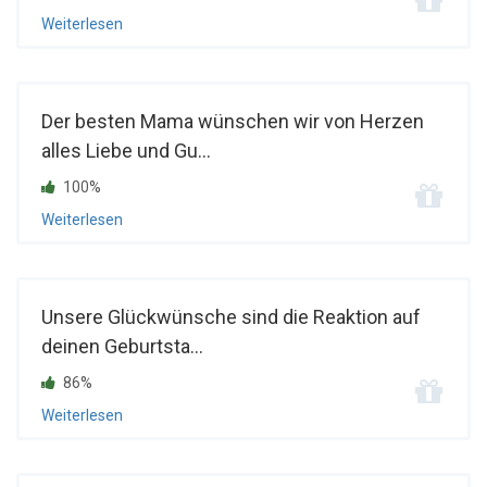
Weiterlesen
Der besten Mama wünschen wir von Herzen
alles Liebe und Gu...
100%
Weiterlesen
Unsere Glückwünsche sind die Reaktion auf
deinen Geburtsta...
86%
Weiterlesen