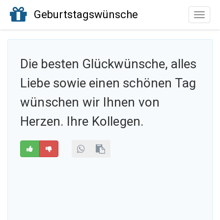
Geburtstagswünsche
Toggle
naviga
Die besten Glückwünsche, alles
Liebe sowie
einen schönen Tag
wünschen wir Ihnen von
Herzen. Ihre Kollegen.