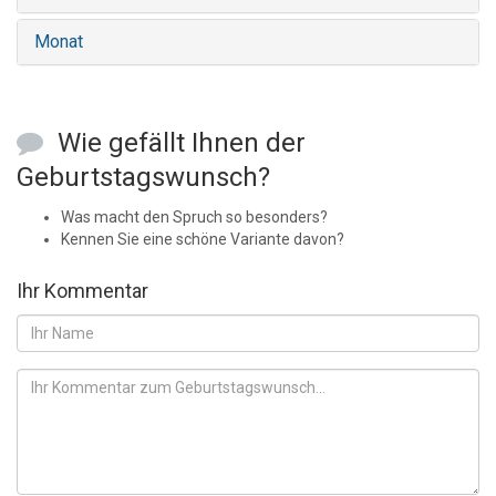
Monat
Wie gefällt Ihnen der
Geburtstagswunsch?
Was macht den Spruch so besonders?
Kennen Sie eine schöne Variante davon?
Ihr Kommentar