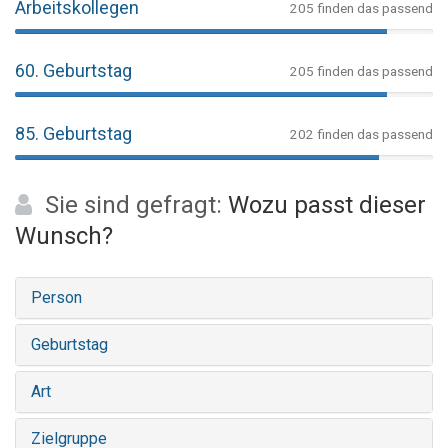
Arbeitskollegen
205 finden das passend
60. Geburtstag
205 finden das passend
85. Geburtstag
202 finden das passend
Sie sind gefragt:
Wozu passt dieser
Wunsch?
Person
Geburtstag
Art
Zielgruppe