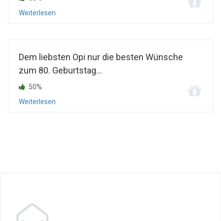
Weiterlesen
Dem liebsten Opi nur die besten Wünsche
zum 80. Geburtstag...
50%
Weiterlesen