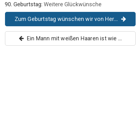
90. Geburtstag
: Weitere Glückwünsche
Zum Geburtstag wünschen wir von Her...
Ein Mann mit weißen Haaren ist wie ...