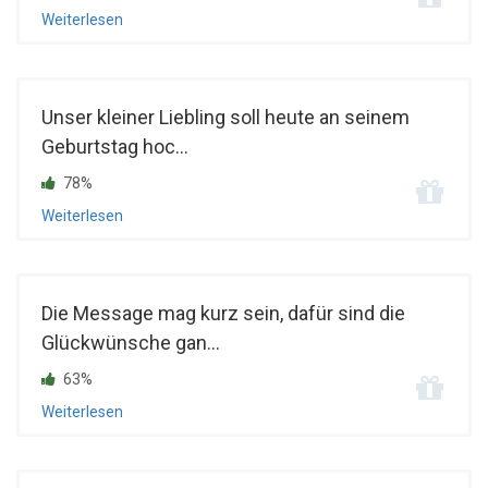
Weiterlesen
Unser kleiner Liebling soll heute an seinem
Geburtstag hoc...
78%
Weiterlesen
Die Message mag kurz sein, dafür sind die
Glückwünsche gan...
63%
Weiterlesen