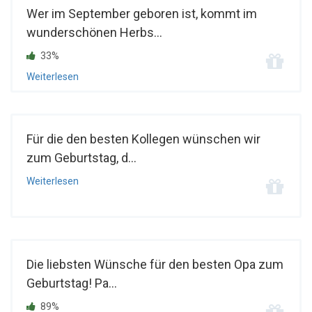
Wer im September geboren ist, kommt im
wunderschönen Herbs...
33%
Weiterlesen
Für die den besten Kollegen wünschen wir
zum Geburtstag, d...
Weiterlesen
Die liebsten Wünsche für den besten Opa zum
Geburtstag! Pa...
89%