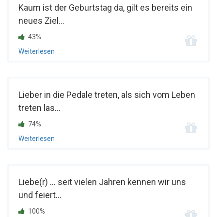
Kaum ist der Geburtstag da, gilt es bereits ein
neues Ziel...
43%
Weiterlesen
Lieber in die Pedale treten, als sich vom Leben
treten las...
74%
Weiterlesen
Liebe(r) ... seit vielen Jahren kennen wir uns
und feiert...
100%