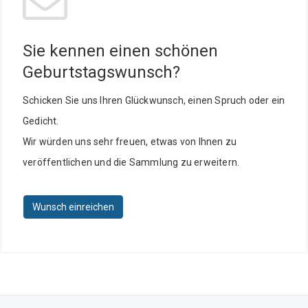
Sie kennen einen schönen
Geburtstagswunsch?
Schicken Sie uns Ihren Glückwunsch, einen Spruch oder ein
Gedicht.
Wir würden uns sehr freuen, etwas von Ihnen zu
veröffentlichen und die Sammlung zu erweitern.
Wunsch einreichen