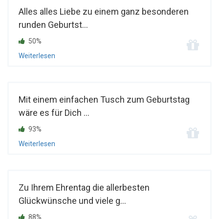
Alles alles Liebe zu einem ganz besonderen
runden Geburtst...
50%
Weiterlesen
Mit einem einfachen Tusch zum Geburtstag
wäre es für Dich ...
93%
Weiterlesen
Zu Ihrem Ehrentag die allerbesten
Glückwünsche und viele g...
88%