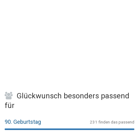
Glückwunsch besonders passend
für
90. Geburtstag
231 finden das passend