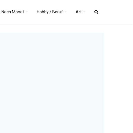
Nach
Monat
Hobby / Beruf
Art