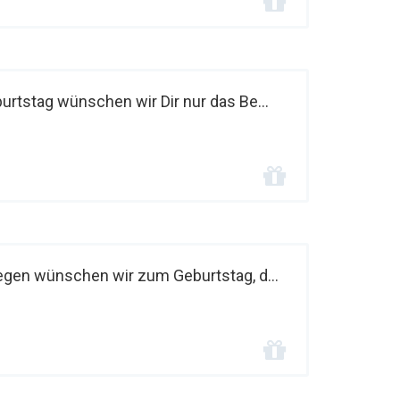
urtstag wünschen wir Dir nur das Be...
legen wünschen wir zum Geburtstag, d...