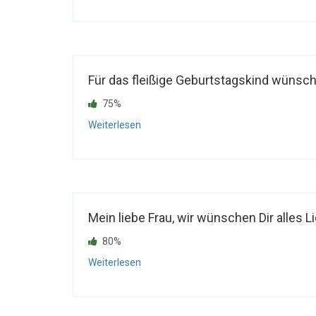
Für das fleißige Geburtstagskind wünschen
75%
Weiterlesen
Mein liebe Frau, wir wünschen Dir alles L
80%
Weiterlesen