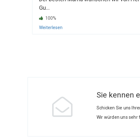
Gu...
100%
Weiterlesen
Sie kennen 
Schicken Sie uns Ihr
Wir würden uns sehr 