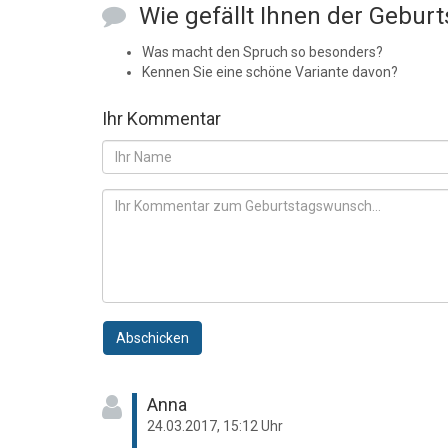
Wie gefällt Ihnen der Gebur
Was macht den Spruch so besonders?
Kennen Sie eine schöne Variante davon?
Ihr Kommentar
Abschicken
Anna
24.03.2017, 15:12 Uhr