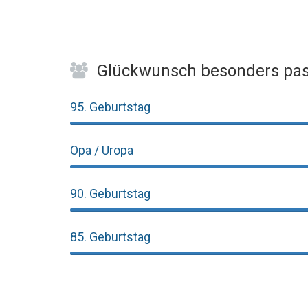
Glückwunsch besonders pas
95. Geburtstag
Opa / Uropa
90. Geburtstag
85. Geburtstag