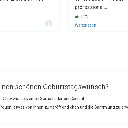
professionel...
11%
Weiterlesen
einen schönen Geburtstagswunsch?
en Glückwunsch, einen Spruch oder ein Gedicht.
freuen, etwas von Ihnen zu veröffentlichen und die Sammlung zu erw