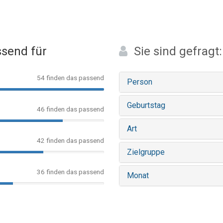
send für
Sie sind gefragt:
54 finden das passend
Person
Geburtstag
46 finden das passend
Art
42 finden das passend
Zielgruppe
36 finden das passend
Monat