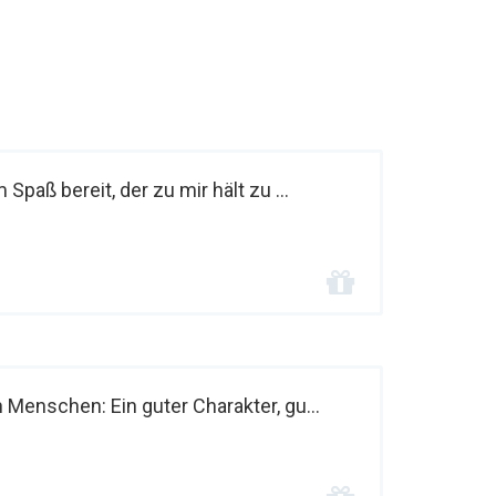
 Spaß bereit, der zu mir hält zu ...
n Menschen: Ein guter Charakter, gu...