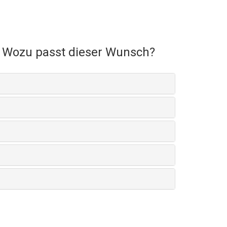
Wozu passt dieser Wunsch?