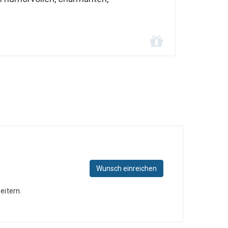
Wunsch einreichen
eitern.