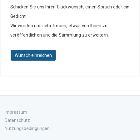
Schicken Sie uns Ihren Glückwunsch, einen Spruch oder ein
Gedicht.
Wir würden uns sehr freuen, etwas von Ihnen zu
veröffentlichen und die Sammlung zu erweitern.
Wunsch einreichen
Impressum
Datenschutz
Nutzungsbedingungen