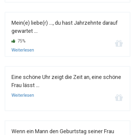
Mein(e) liebe(r) ..., du hast Jahrzehnte darauf
gewartet ...
75%
Weiterlesen
Eine schöne Uhr zeigt die Zeit an, eine schöne
Frau lässt ...
Weiterlesen
Wenn ein Mann den Geburtstag seiner Frau