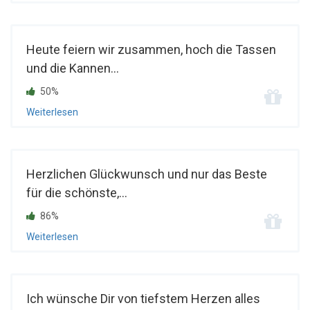
Heute feiern wir zusammen, hoch die Tassen
und die Kannen...
50%
Weiterlesen
Herzlichen Glückwunsch und nur das Beste
für die schönste,...
86%
Weiterlesen
Ich wünsche Dir von tiefstem Herzen alles