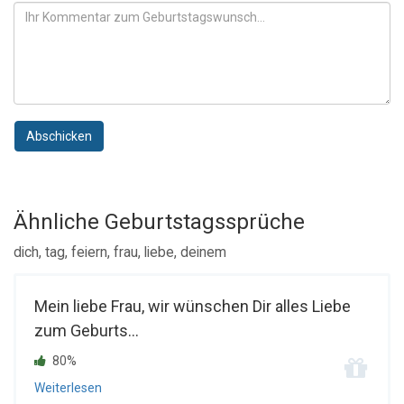
Abschicken
Ähnliche Geburtstagssprüche
dich, tag, feiern, frau, liebe, deinem
Mein liebe Frau, wir wünschen Dir alles Liebe
zum Geburts...
80%
Weiterlesen