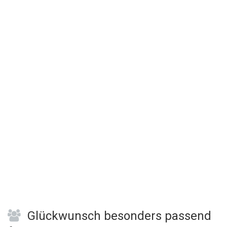
Glückwunsch besonders passend