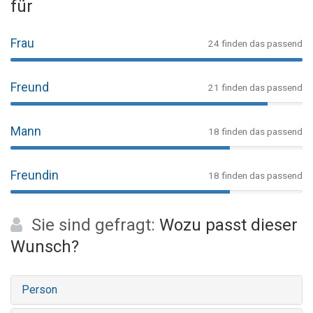
für
Frau
24 finden das passend
Freund
21 finden das passend
Mann
18 finden das passend
Freundin
18 finden das passend
Sie sind gefragt:
Wozu passt dieser
Wunsch?
Person