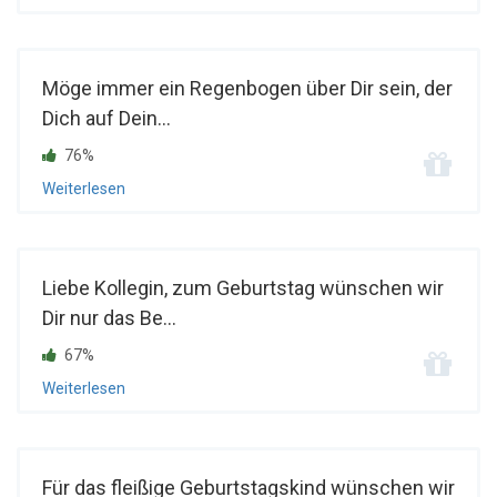
Möge immer ein Regenbogen über Dir sein, der
Dich auf Dein...
76%
Weiterlesen
Liebe Kollegin, zum Geburtstag wünschen wir
Dir nur das Be...
67%
Weiterlesen
Für das fleißige Geburtstagskind wünschen wir