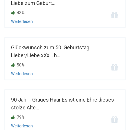
Liebe zum Geburt...
43%
Weiterlesen
Glückwunsch zum 50. Geburtstag
Lieber/Liebe xXx... h...
50%
Weiterlesen
90 Jahr - Graues Haar Es ist eine Ehre dieses
stolze Alte...
79%
Weiterlesen