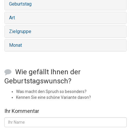
Geburtstag
Art
Zielgruppe
Monat
Wie gefällt Ihnen der
Geburtstagswunsch?
Was macht den Spruch so besonders?
Kennen Sie eine schöne Variante davon?
Ihr Kommentar