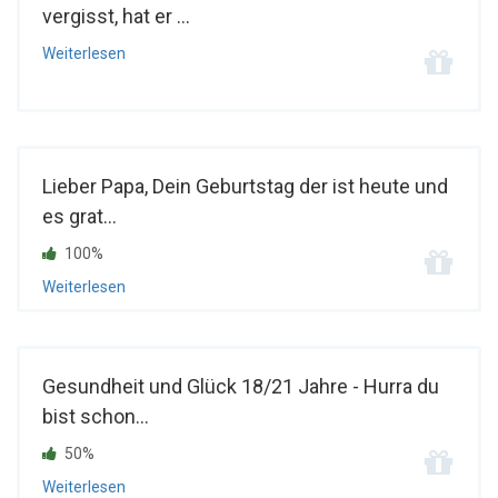
vergisst, hat er ...
Weiterlesen
Lieber Papa, Dein Geburtstag der ist heute und
es grat...
100%
Weiterlesen
Gesundheit und Glück 18/21 Jahre - Hurra du
bist schon...
50%
Weiterlesen