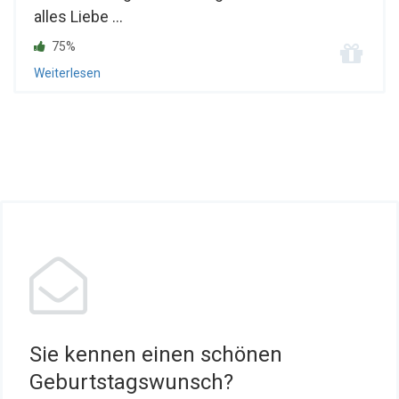
alles Liebe ...
75%
Weiterlesen
Sie kennen einen schönen
Geburtstagswunsch?