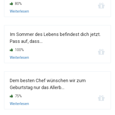
80%
Weiterlesen
Im Sommer des Lebens befindest dich jetzt.
Pass auf, dass...
100%
Weiterlesen
Dem besten Chef wünschen wir zum
Geburtstag nur das Allerb...
75%
Weiterlesen