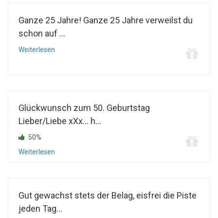
Ganze 25 Jahre! Ganze 25 Jahre verweilst du
schon auf ...
Weiterlesen
Glückwunsch zum 50. Geburtstag
Lieber/Liebe xXx... h...
50%
Weiterlesen
Gut gewachst stets der Belag, eisfrei die Piste
jeden Tag...