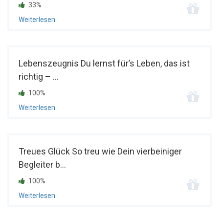
33%
Weiterlesen
Lebenszeugnis Du lernst für’s Leben, das ist
richtig – ...
100%
Weiterlesen
Treues Glück So treu wie Dein vierbeiniger
Begleiter b...
100%
Weiterlesen