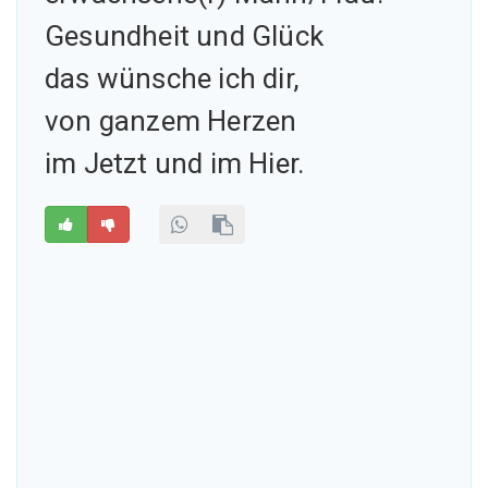
Gesundheit und Glück
das wünsche ich dir,
von ganzem Herzen
im Jetzt und im Hier.