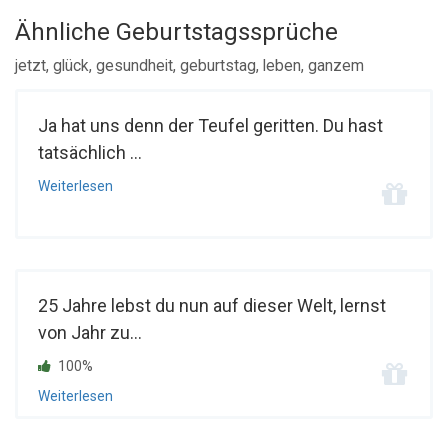
Ähnliche Geburtstagssprüche
jetzt, glück, gesundheit, geburtstag, leben, ganzem
Ja hat uns denn der Teufel geritten. Du hast
tatsächlich ...
Weiterlesen
25 Jahre lebst du nun auf dieser Welt, lernst
von Jahr zu...
100%
Weiterlesen