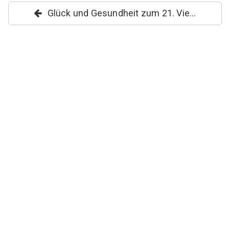
Glück und Gesundheit zum 21. Vie...