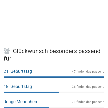
Glückwunsch besonders passend
für
21. Geburtstag
47 finden das passend
18. Geburtstag
26 finden das passend
Junge Menschen
21 finden das passend