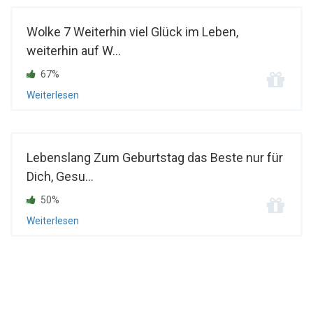
Wolke 7 Weiterhin viel Glück im Leben,
weiterhin auf W...
67%
Weiterlesen
Lebenslang Zum Geburtstag das Beste nur für
Dich, Gesu...
50%
Weiterlesen