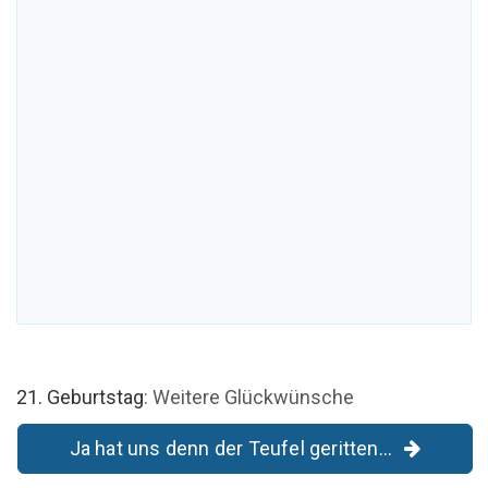
21. Geburtstag
: Weitere Glückwünsche
Ja hat uns denn der Teufel geritten...