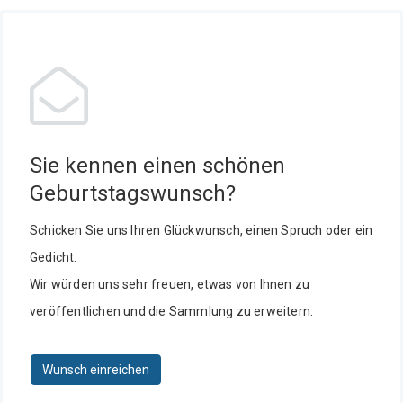
Sie kennen einen schönen
Geburtstagswunsch?
Schicken Sie uns Ihren Glückwunsch, einen Spruch oder ein
Gedicht.
Wir würden uns sehr freuen, etwas von Ihnen zu
veröffentlichen und die Sammlung zu erweitern.
Wunsch einreichen