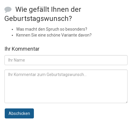
Wie gefällt Ihnen der
Geburtstagswunsch?
Was macht den Spruch so besonders?
Kennen Sie eine schöne Variante davon?
Ihr Kommentar
Abschicken