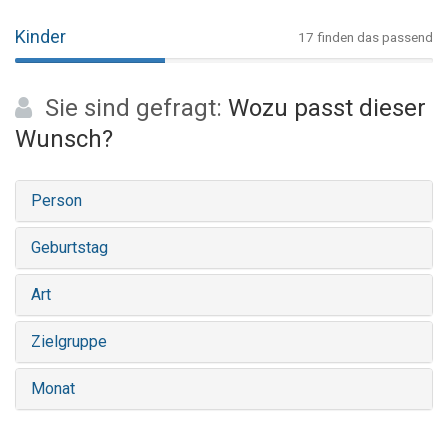
Kinder
17 finden das passend
Sie sind gefragt:
Wozu passt dieser
Wunsch?
Person
Geburtstag
Art
Zielgruppe
Monat