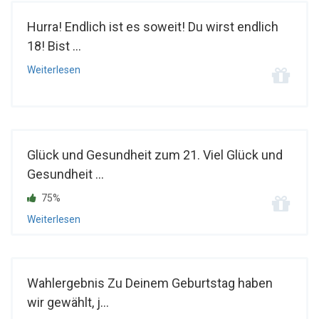
Hurra! Endlich ist es soweit! Du wirst endlich
18! Bist ...
Weiterlesen
Glück und Gesundheit zum 21. Viel Glück und
Gesundheit ...
75%
Weiterlesen
Wahlergebnis Zu Deinem Geburtstag haben
wir gewählt, j...