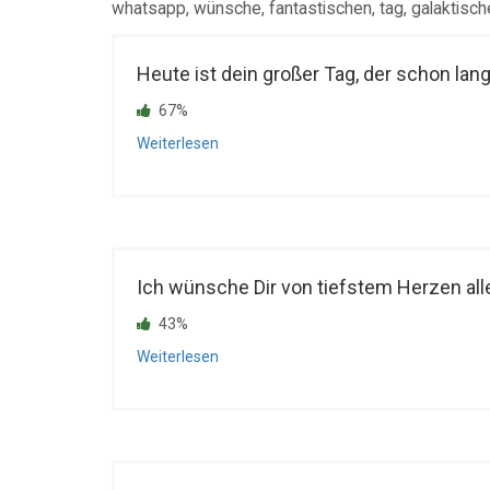
whatsapp, wünsche, fantastischen, tag, galaktische
Heute ist dein großer Tag, der schon lange 
67%
Weiterlesen
Ich wünsche Dir von tiefstem Herzen all
43%
Weiterlesen