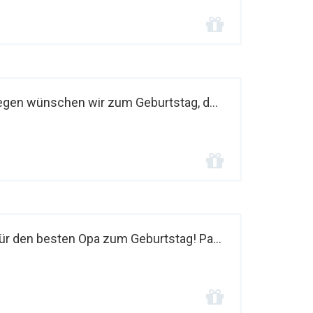
legen wünschen wir zum Geburtstag, d...
ür den besten Opa zum Geburtstag! Pa...