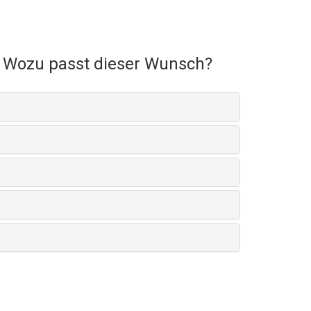
Wozu passt dieser Wunsch?