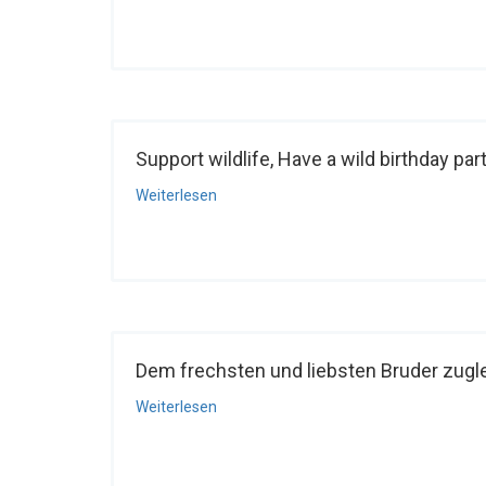
Support wildlife, Have a wild birthday part
Weiterlesen
Dem frechsten und liebsten Bruder zugle
Weiterlesen