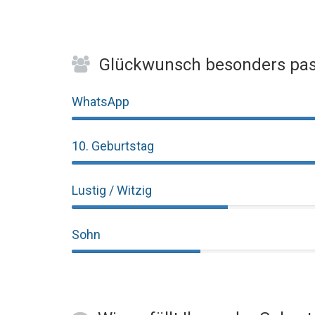
Glückwunsch besonders pas
WhatsApp
10. Geburtstag
Lustig / Witzig
Sohn