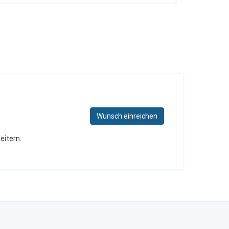
Wunsch einreichen
eitern.