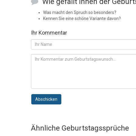
Wie gefällt Ihnen der Gebur
Was macht den Spruch so besonders?
Kennen Sie eine schöne Variante davon?
Ihr Kommentar
Abschicken
Ähnliche Geburtstagssprüche