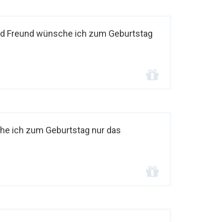
d Freund wünsche ich zum Geburtstag
he ich zum Geburtstag nur das