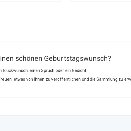
einen schönen Geburtstagswunsch?
en Glückwunsch, einen Spruch oder ein Gedicht.
freuen, etwas von Ihnen zu veröffentlichen und die Sammlung zu erw