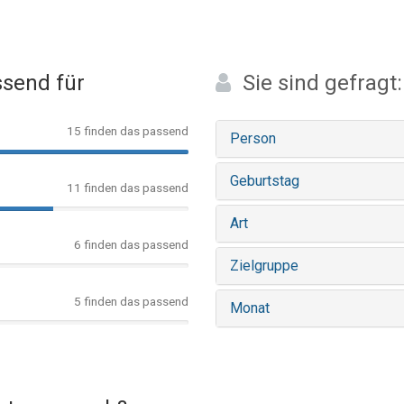
send für
Sie sind gefragt:
15 finden das passend
Person
Geburtstag
11 finden das passend
Art
6 finden das passend
Zielgruppe
5 finden das passend
Monat