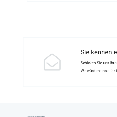
Sie kennen 
Schicken Sie uns Ihr
Wir würden uns sehr 