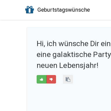
Geburtstagswünsche
Hi, ich wünsche Dir ei
eine galaktische Party
neuen Lebensjahr!