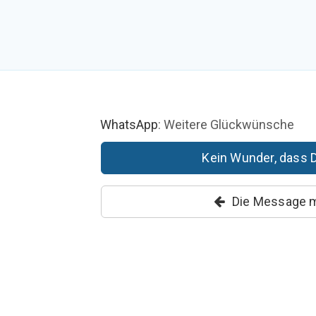
WhatsApp
: Weitere Glückwünsche
Kein Wunder, dass 
Die Message ma