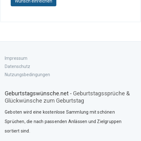
Wunsch einreichen
Impressum
Datenschutz
Nutzungsbedingungen
Geburtstagswünsche.net -
Geburtstagssprüche &
Glückwünsche zum Geburtstag
Geboten wird eine kostenlose Sammlung mit schönen
Sprüche
n
, die nach passenden Anlässen und Zielgruppen
sortiert sind.