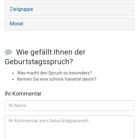
Zielgruppe
Monat
Wie gefällt Ihnen der
Geburtstagsspruch?
Was macht den Spruch so besonders?
Kennen Sie eine schöne Variante davon?
Ihr Kommentar