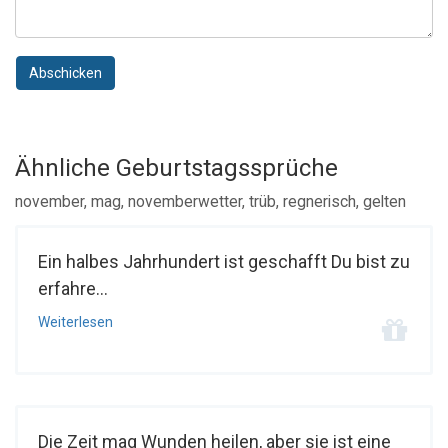
Abschicken
Ähnliche Geburtstagssprüche
november, mag, novemberwetter, trüb, regnerisch, gelten
Ein halbes Jahrhundert ist geschafft Du bist zu
erfahre...
Weiterlesen
Die Zeit mag Wunden heilen, aber sie ist eine