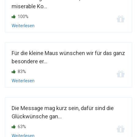
miserable Ko...
100%
Weiterlesen
Für die kleine Maus wünschen wir für das ganz
besondere er...
83%
Weiterlesen
Die Message mag kurz sein, dafür sind die
Glückwünsche gan...
63%
Weiterlesen