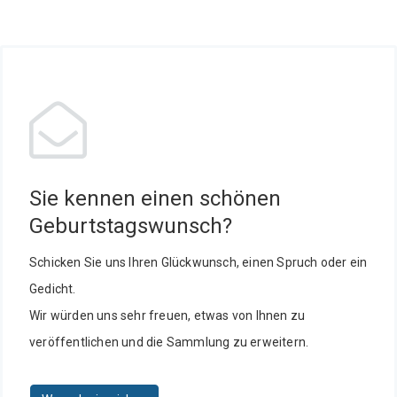
Sie kennen einen schönen
Geburtstagswunsch?
Schicken Sie uns Ihren Glückwunsch, einen Spruch oder ein
Gedicht.
Wir würden uns sehr freuen, etwas von Ihnen zu
veröffentlichen und die Sammlung zu erweitern.