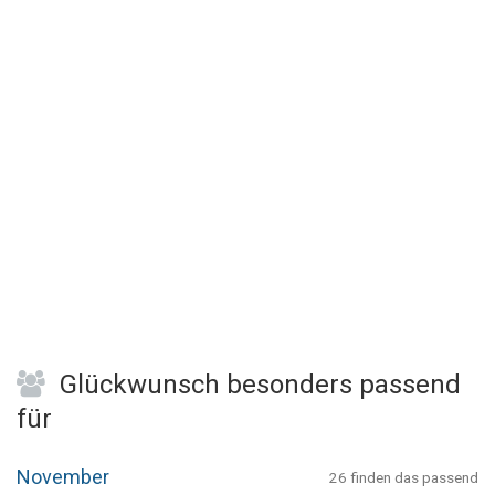
Glückwunsch besonders passend
für
November
26 finden das passend