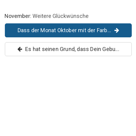
November
: Weitere Glückwünsche
Dass der Monat Oktober mit der Farb...
Es hat seinen Grund, dass Dein Gebu...