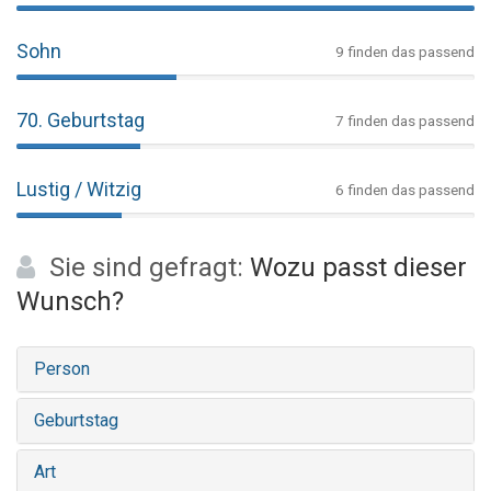
Sohn
9 finden das passend
70. Geburtstag
7 finden das passend
Lustig / Witzig
6 finden das passend
Sie sind gefragt:
Wozu passt dieser
Wunsch?
Person
Geburtstag
Art