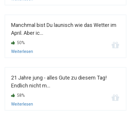
Manchmal bist Du launisch wie das Wetter im
April. Aber ic...
50%
Weiterlesen
21 Jahre jung - alles Gute zu diesem Tag!
Endlich nicht m...
58%
Weiterlesen