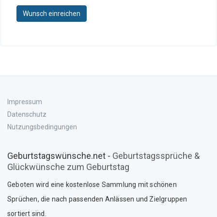
Wunsch einreichen
Impressum
Datenschutz
Nutzungsbedingungen
Geburtstagswünsche.net -
Geburtstagssprüche &
Glückwünsche zum Geburtstag
Geboten wird eine kostenlose Sammlung mit schönen
Sprüche
n
, die nach passenden Anlässen und Zielgruppen
sortiert sind.