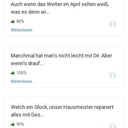
Auch wenn das Wetter im April selten weiß,
was es denn wi...
80%
Weiterlesen
Manchmal hat man's nicht leicht mit Dir. Aber
wenn's drauf...
100%
Weiterlesen
Welch ein Glück, unser Hausmeister repariert
alles mit Ges...
90%