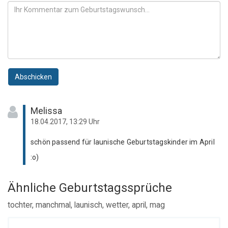
Abschicken
Melissa
18.04.2017, 13:29 Uhr
schön passend für launische Geburtstagskinder im April
:o)
Ähnliche Geburtstagssprüche
tochter, manchmal, launisch, wetter, april, mag