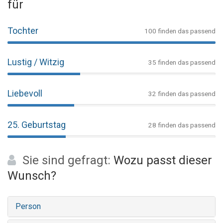
für
Tochter
100 finden das passend
Lustig / Witzig
35 finden das passend
Liebevoll
32 finden das passend
25. Geburtstag
28 finden das passend
Sie sind gefragt:
Wozu passt dieser
Wunsch?
Person