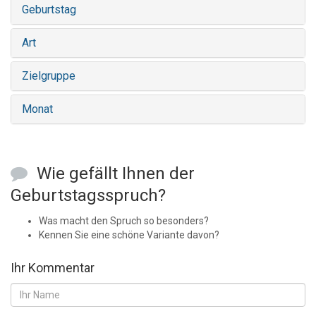
Geburtstag
Art
Zielgruppe
Monat
Wie gefällt Ihnen der
Geburtstagsspruch?
Was macht den Spruch so besonders?
Kennen Sie eine schöne Variante davon?
Ihr Kommentar