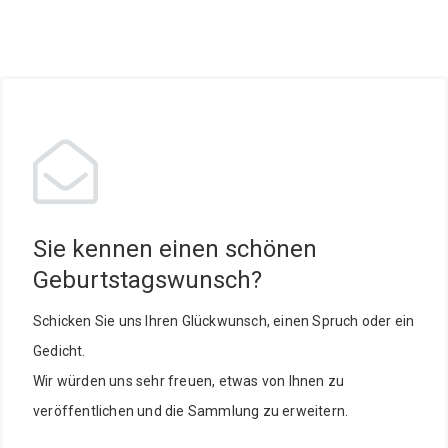
Sie kennen einen schönen
Geburtstagswunsch?
Schicken Sie uns Ihren Glückwunsch, einen Spruch oder ein
Gedicht.
Wir würden uns sehr freuen, etwas von Ihnen zu
veröffentlichen und die Sammlung zu erweitern.