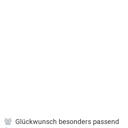
Glückwunsch besonders passend