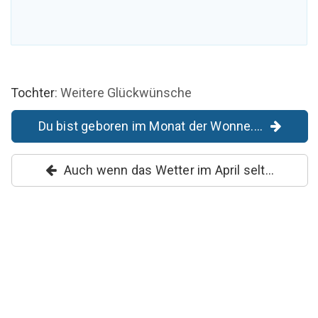
Tochter
: Weitere Glückwünsche
Du bist geboren im Monat der Wonne....
Auch wenn das Wetter im April selt...