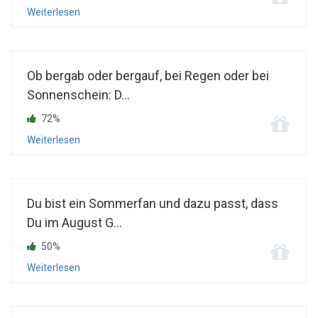
Weiterlesen
Ob bergab oder bergauf, bei Regen oder bei
Sonnenschein: D...
72%
Weiterlesen
Du bist ein Sommerfan und dazu passt, dass
Du im August G...
50%
Weiterlesen