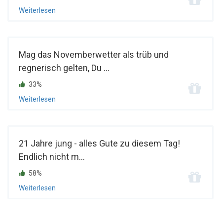
Weiterlesen
Mag das Novemberwetter als trüb und
regnerisch gelten, Du ...
33%
Weiterlesen
21 Jahre jung - alles Gute zu diesem Tag!
Endlich nicht m...
58%
Weiterlesen