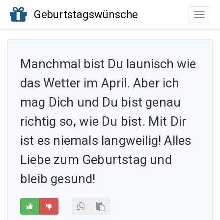
Geburtstagswünsche
Toggle
naviga
Manchmal bist Du launisch wie
das Wetter
im April. Aber ich
mag Dich und Du bist genau
richtig so, wie Du bist. Mit Dir
ist es niemals langweilig! Alles
Liebe zum Geburtstag und
bleib gesund!