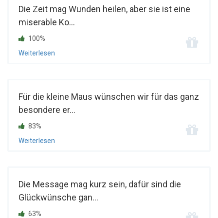
Die Zeit mag Wunden heilen, aber sie ist eine
miserable Ko...
100%
Weiterlesen
Für die kleine Maus wünschen wir für das ganz
besondere er...
83%
Weiterlesen
Die Message mag kurz sein, dafür sind die
Glückwünsche gan...
63%