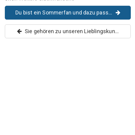
Du bist ein Sommerfan und dazu pass...
Sie gehören zu unseren Lieblingskun...