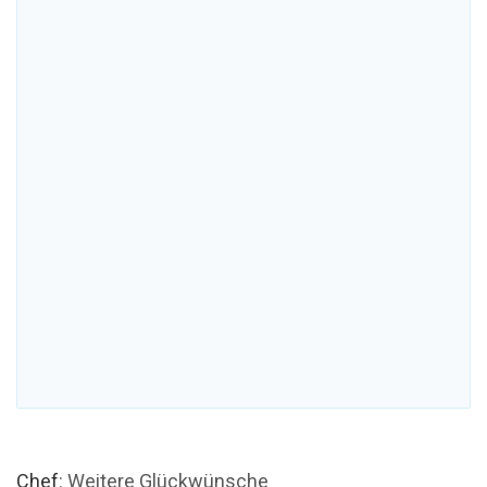
Chef
: Weitere Glückwünsche