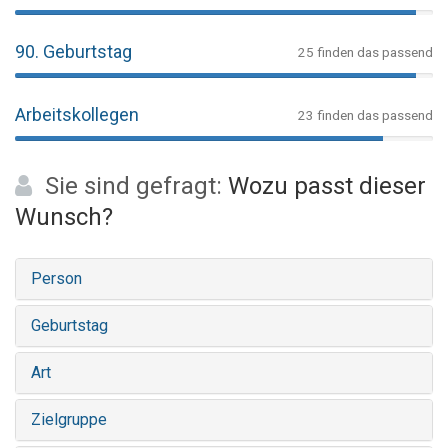
90. Geburtstag
25 finden das passend
Arbeitskollegen
23 finden das passend
Sie sind gefragt:
Wozu passt dieser
Wunsch?
Person
Geburtstag
Art
Zielgruppe