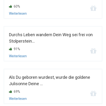
60%
Weiterlesen
Durchs Leben wandern Dein Weg sei frei von
Stolperstein...
91%
Weiterlesen
Als Du geboren wurdest, wurde die goldene
Julisonne Deine ...
69%
Weiterlesen