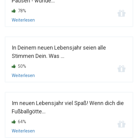
Pausen - wunde...
78%
Weiterlesen
In Deinem neuen Lebensjahr seien alle
Stimmen Dein. Was ...
50%
Weiterlesen
Im neuen Lebensjahr viel Spaß! Wenn dich die
Fußballgötte...
64%
Weiterlesen