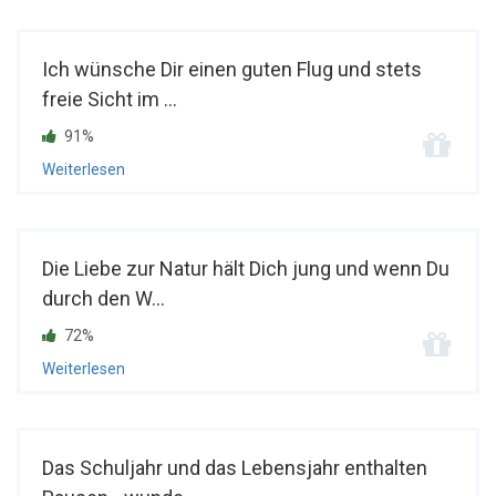
Ich wünsche Dir einen guten Flug und stets
freie Sicht im ...
91%
Weiterlesen
Die Liebe zur Natur hält Dich jung und wenn Du
durch den W...
72%
Weiterlesen
Das Schuljahr und das Lebensjahr enthalten