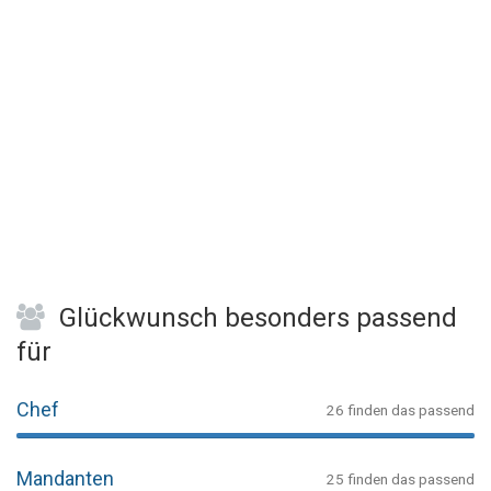
Glückwunsch besonders passend
für
Chef
26 finden das passend
Mandanten
25 finden das passend