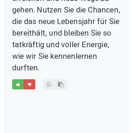
gehen. Nutzen Sie die Chancen,
die das neue Lebensjahr für Sie
bereithält, und bleiben Sie so
tatkräftig und voller Energie,
wie wir Sie kennenlernen
durften.