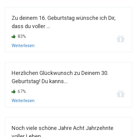
Zu deinem 16. Geburtstag wünsche ich Dir,
dass du voller ...
83%
Weiterlesen
Herzlichen Glückwunsch zu Deinem 30.
Geburtstag! Du kanns...
67%
Weiterlesen
Noch viele schöne Jahre Acht Jahrzehnte
voller Leben, ...