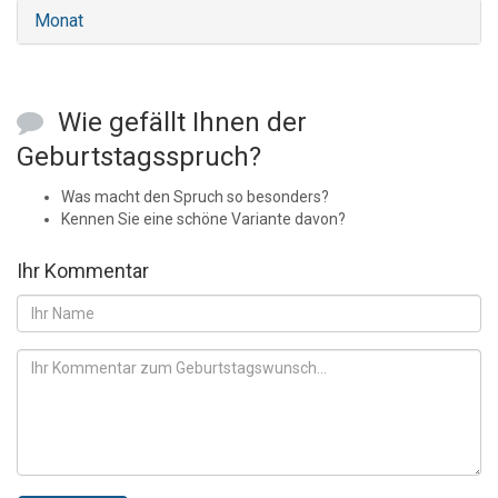
Monat
Wie gefällt Ihnen der
Geburtstagsspruch?
Was macht den Spruch so besonders?
Kennen Sie eine schöne Variante davon?
Ihr Kommentar