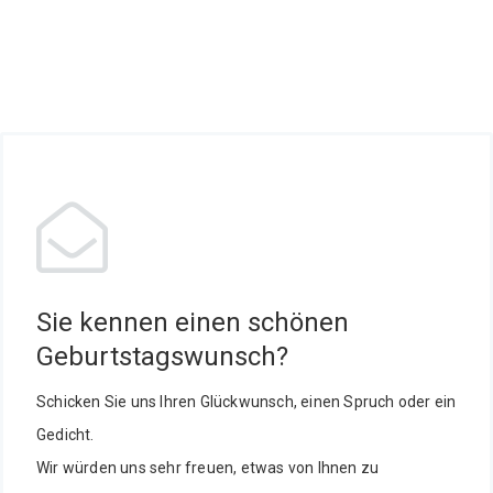
Sie kennen einen schönen
Geburtstagswunsch?
Schicken Sie uns Ihren Glückwunsch, einen Spruch oder ein
Gedicht.
Wir würden uns sehr freuen, etwas von Ihnen zu