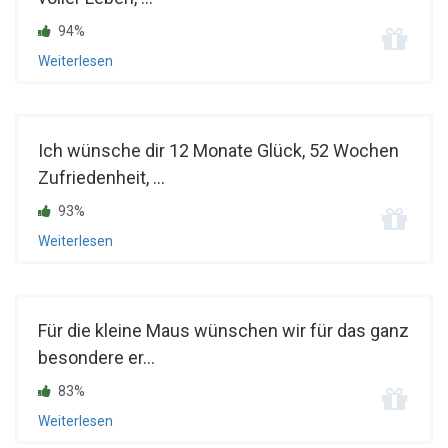
94%
Weiterlesen
Ich wünsche dir 12 Monate Glück, 52 Wochen
Zufriedenheit, ...
93%
Weiterlesen
Für die kleine Maus wünschen wir für das ganz
besondere er...
83%
Weiterlesen