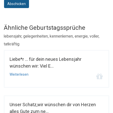
Abschicken
Ähnliche Geburtstagssprüche
lebensjahr, gelegenheiten, kennenlernen, energie, voller,
tatkräftig
Liebe*r ... für dein neues Lebensjahr
wünschen wir: Viel E...
Weiterlesen
Unser Schatz,wir wünschen dir von Herzen
alles Gute zum ne...