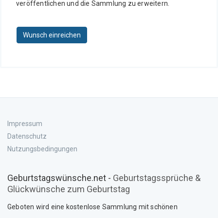
veröffentlichen und die Sammlung zu erweitern.
Wunsch einreichen
Impressum
Datenschutz
Nutzungsbedingungen
Geburtstagswünsche.net -
Geburtstagssprüche &
Glückwünsche zum Geburtstag
Geboten wird eine kostenlose Sammlung mit schönen