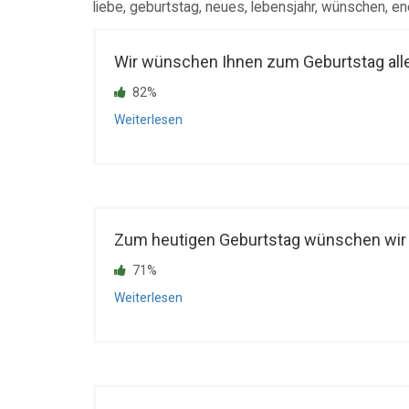
liebe, geburtstag, neues, lebensjahr, wünschen, en
Wir wünschen Ihnen zum Geburtstag alles 
82%
Weiterlesen
Zum heutigen Geburtstag wünschen wir Ih
71%
Weiterlesen