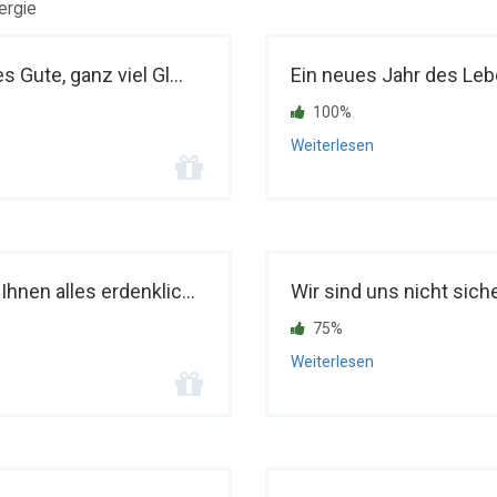
ergie
Gute, ganz viel Gl...
Ein neues Jahr des Lebe
100%
Weiterlesen
nen alles erdenklic...
Wir sind uns nicht siche
75%
Weiterlesen