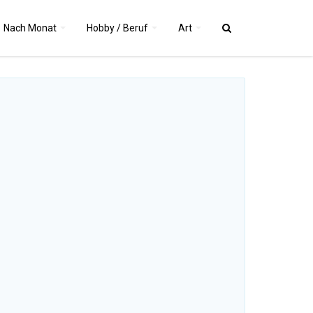
Nach
Monat
Hobby / Beruf
Art