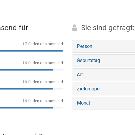
send für
Sie sind gefragt:
17 finden das passend
Person
Geburtstag
16 finden das passend
Art
16 finden das passend
Zielgruppe
16 finden das passend
Monat