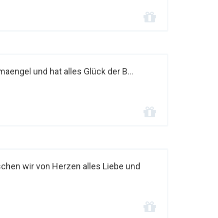
imaengel und hat alles Glück der B...
hen wir von Herzen alles Liebe und