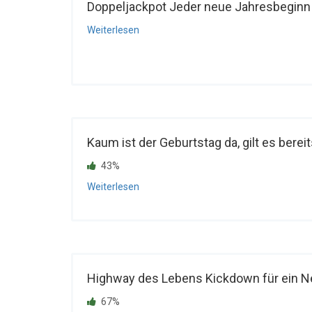
Doppeljackpot Jeder neue Jahresbeginn is
Weiterlesen
Kaum ist der Geburtstag da, gilt es bereits
43%
Weiterlesen
Highway des Lebens Kickdown für ein Ne
67%