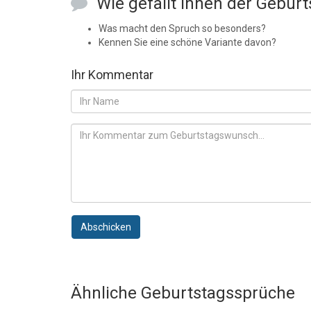
Wie gefällt Ihnen der Gebur
Was macht den Spruch so besonders?
Kennen Sie eine schöne Variante davon?
Ihr Kommentar
Abschicken
Ähnliche Geburtstagssprüche