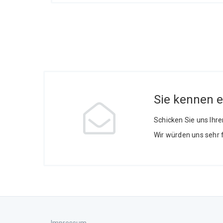
Sie kennen 
Schicken Sie uns Ihr
Wir würden uns sehr 