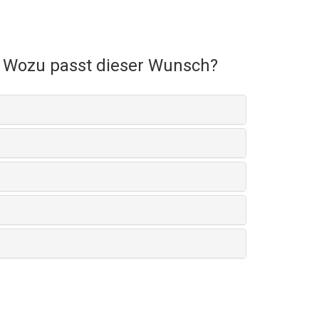
Wozu passt dieser Wunsch?