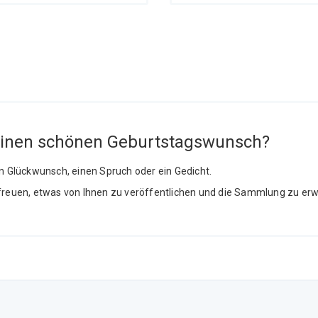
einen schönen Geburtstagswunsch?
en Glückwunsch, einen Spruch oder ein Gedicht.
freuen, etwas von Ihnen zu veröffentlichen und die Sammlung zu erw