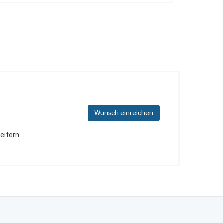
Wunsch einreichen
eitern.