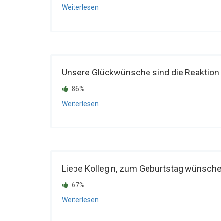
Weiterlesen
Unsere Glückwünsche sind die Reaktion a
86%
Weiterlesen
Liebe Kollegin, zum Geburtstag wünschen 
67%
Weiterlesen