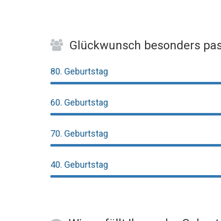
Glückwunsch besonders pas
80. Geburtstag
60. Geburtstag
70. Geburtstag
40. Geburtstag