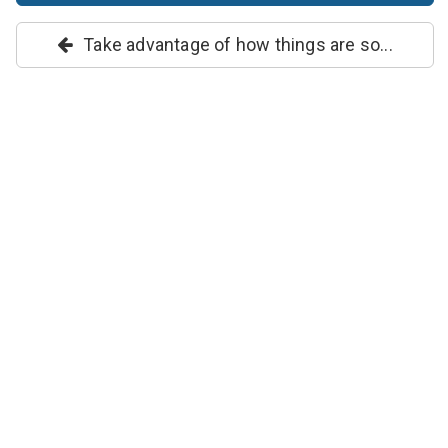
Take advantage of how things are so...