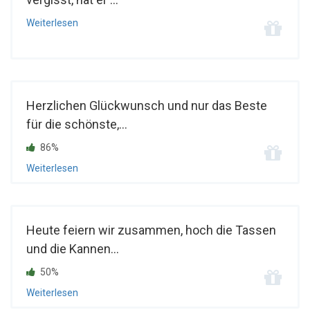
Weiterlesen
Herzlichen Glückwunsch und nur das Beste
für die schönste,...
86%
Weiterlesen
Heute feiern wir zusammen, hoch die Tassen
und die Kannen...
50%
Weiterlesen