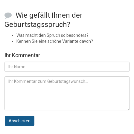
Wie gefällt Ihnen der
Geburtstagsspruch?
Was macht den Spruch so besonders?
Kennen Sie eine schöne Variante davon?
Ihr Kommentar
Abschicken