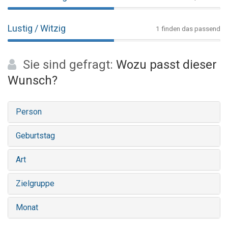
Lustig / Witzig
1 finden das passend
Sie sind gefragt:
Wozu passt dieser
Wunsch?
Person
Geburtstag
Art
Zielgruppe
Monat