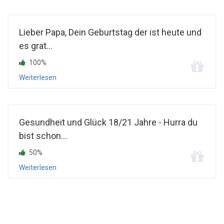
Lieber Papa, Dein Geburtstag der ist heute und
es grat...
100%
Weiterlesen
Gesundheit und Glück 18/21 Jahre - Hurra du
bist schon...
50%
Weiterlesen