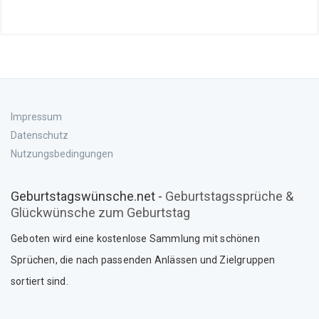
Impressum
Datenschutz
Nutzungsbedingungen
Geburtstagswünsche.net -
Geburtstagssprüche &
Glückwünsche zum Geburtstag
Geboten wird eine kostenlose Sammlung mit schönen
Sprüche
n
, die nach passenden Anlässen und Zielgruppen
sortiert sind.