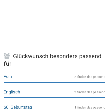
Glückwunsch besonders passend
für
Frau
2 finden das passend
Englisch
2 finden das passend
60. Geburtstag
1 finden das passend