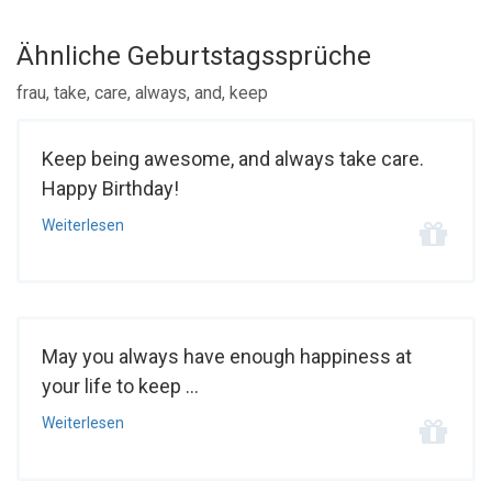
Ähnliche Geburtstagssprüche
frau, take, care, always, and, keep
Keep being awesome, and always take care.
Happy Birthday!
Weiterlesen
May you always have enough happiness at
your life to keep ...
Weiterlesen