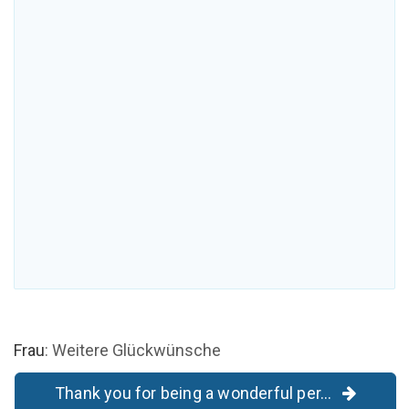
Frau
: Weitere Glückwünsche
Thank you for being a wonderful per...