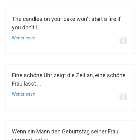
The candles on your cake won't start a fire if
you don't l...
Weiterlesen
Eine schöne Uhr zeigt die Zeit an, eine schöne
Frau lässt ...
Weiterlesen
Wenn ein Mann den Geburtstag seiner Frau
vergisst, hat er ...