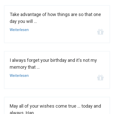
Take advantage of how things are so that one
day you will ...
Weiterlesen
I always forget your birthday and it's not my
memory that ...
Weiterlesen
May all of your wishes come true ... today and
always. Hap...