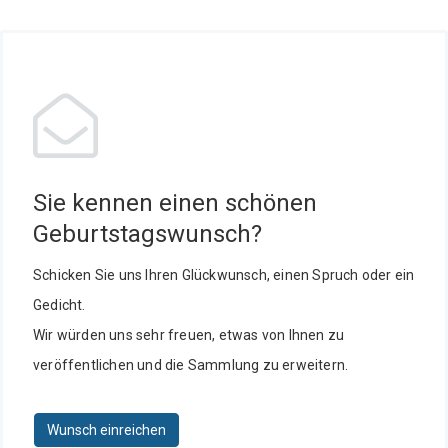
Sie kennen einen schönen
Geburtstagswunsch?
Schicken Sie uns Ihren Glückwunsch, einen Spruch oder ein
Gedicht.
Wir würden uns sehr freuen, etwas von Ihnen zu
veröffentlichen und die Sammlung zu erweitern.
Wunsch einreichen