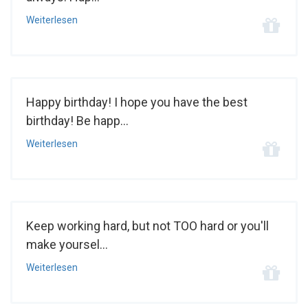
Weiterlesen
Happy birthday! I hope you have the best
birthday! Be happ...
Weiterlesen
Keep working hard, but not TOO hard or you'll
make yoursel...
Weiterlesen